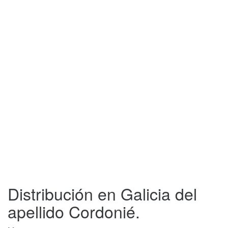
Distribución en Galicia del
apellido Cordonié.