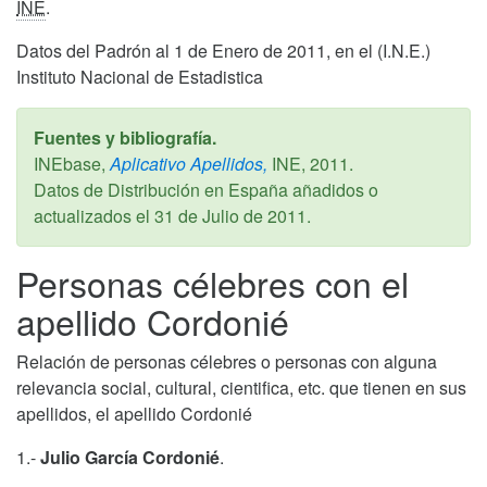
INE
.
Datos del Padrón al 1 de Enero de 2011, en el (I.N.E.)
Instituto Nacional de Estadistica
Fuentes y bibliografía.
INEbase,
Aplicativo Apellidos,
INE,
2011
.
Datos de Distribución en España añadidos o
actualizados el
31 de Julio de 2011
.
Personas célebres con el
apellido Cordonié
Relación de personas célebres o personas con alguna
relevancia social, cultural, cientifica, etc. que tienen en sus
apellidos, el apellido Cordonié
1.-
Julio García Cordonié
.