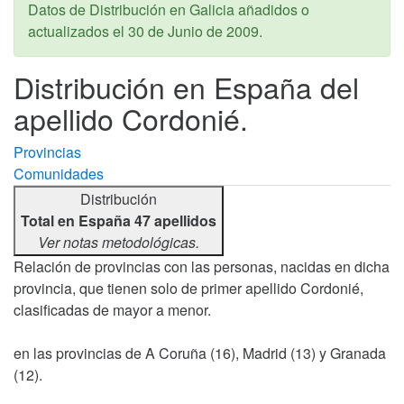
Datos de Distribución en Galicia añadidos o
actualizados el
30 de Junio de 2009
.
Distribución en España del
apellido Cordonié.
Provincias
Comunidades
Distribución
Total en España 47 apellidos
Ver notas metodológicas.
Relación de provincias con las personas, nacidas en dicha
provincia, que tienen solo de primer apellido Cordonié,
clasificadas de mayor a menor.
en las provincias de A Coruña (16), Madrid (13) y Granada
(12).