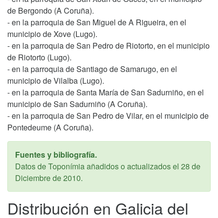
de Bergondo (A Coruña).
- en la parroquia de San Miguel de A Rigueira, en el
municipio de Xove (Lugo).
- en la parroquia de San Pedro de Riotorto, en el municipio
de Riotorto (Lugo).
- en la parroquia de Santiago de Samarugo, en el
municipio de Vilalba (Lugo).
- en la parroquia de Santa María de San Sadurniño, en el
municipio de San Sadurniño (A Coruña).
- en la parroquia de San Pedro de Vilar, en el municipio de
Pontedeume (A Coruña).
Fuentes y bibliografía.
Datos de Toponímia añadidos o actualizados el
28 de
Diciembre de 2010
.
Distribución en Galicia del