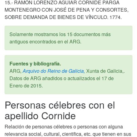
15.- RAMÓN LORENZO AGUIAR CORNIDE PARGA
MONTENEGRO CON JOSÉ DE PENA Y CONSORTES,
SOBRE DEMANDA DE BIENES DE VÍNCULO. 1774.
Solamente mostramos los 15 documentos más
antiguos encontrados en el ARG.
Fuentes y bibliografía.
ARG,
Arquivo do Reino de Galicia,
Xunta de Galicia,.
Datos de ARG añadidos o actualizados el
17 de
Enero de 2015
.
Personas célebres con el
apellido Cornide
Relación de personas célebres o personas con alguna
relevancia social, cultural, cientifica, etc. que tienen en sus