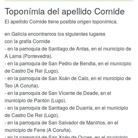
Toponímia del apellido Cornide
El apellido Cornide tiene posible origen toponímica.
en Galicia encontramos los siguientes lugares
con la grafía Cornide
- en la parroquia de Santiago de Antas, en el municipio de
A Lama (Pontevedra).
- en la parroquia de San Pedro de Bendia, en el municipio
de Castro De Rei (Lugo).
- en la parroquia de San Xoán de Calo, en el municipio de
Teo (A Coruña).
- en la parroquia de San Vicente de Deade, en el
municipio de Pantón (Lugo).
- en la parroquia de Santiago de Duarría, en el municipio
de Castro De Rei (Lugo).
- en la parroquia de San Salvador de Maniños, en el
municipio de Fene (A Coruña).
- en la parroquia de San Xoán de Ouces, en el municipio