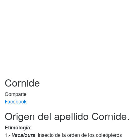
Cornide
Comparte
Facebook
Origen del apellido Cornide.
Etimología
:
1.-
Vacaloura
. Insecto de la orden de los coleópteros