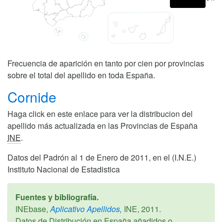
Frecuencia de aparición en tanto por cien por provincias
sobre el total del apellido en toda España.
Cornide
Haga click en este enlace para ver la distribucion del
apellido más actualizada en las Provincias de España
INE
.
Datos del Padrón al 1 de Enero de 2011, en el (I.N.E.)
Instituto Nacional de Estadistica
Fuentes y bibliografía.
INEbase,
Aplicativo Apellidos,
INE,
2011
.
Datos de Distribución en España añadidos o