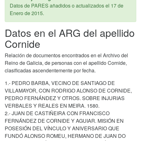
Datos de PARES añadidos o actualizados el
17 de
Enero de 2015
.
Datos en el ARG del apellido
Cornide
Relación de documentos encontrados en el Archivo del
Reino de Galicia, de personas con el apellido Cornide,
clasificadas ascendentemente por fecha.
1.- PEDRO BARBA, VECINO DE SANTIAGO DE
VILLAMAYOR, CON RODRIGO ALONSO DE CORNIDE,
PEDRO FERNÁNDEZ Y OTROS. SOBRE INJURIAS
VERBALES Y REALES EN MEIRA. 1580.
2.- JUAN DE CASTIÑEIRA CON FRANCISCO
FERNÁNDEZ DE CORNIDE Y AGUIAR. MISIÓN EN
POSESIÓN DEL VÍNCULO Y ANIVERSARIO QUE
FUNDÓ ALONSO ROMEU, HERMANO DE JUAN DO