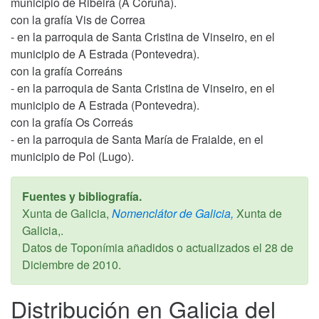
municipio de Ribeira (A Coruña).
con la grafía Vis de Correa
- en la parroquia de Santa Cristina de Vinseiro, en el
municipio de A Estrada (Pontevedra).
con la grafía Correáns
- en la parroquia de Santa Cristina de Vinseiro, en el
municipio de A Estrada (Pontevedra).
con la grafía Os Correás
- en la parroquia de Santa María de Fraialde, en el
municipio de Pol (Lugo).
Fuentes y bibliografía.
Xunta de Galicia,
Nomenclátor de Galicia,
Xunta de
Galicia,.
Datos de Toponímia añadidos o actualizados el
28 de
Diciembre de 2010
.
Distribución en Galicia del