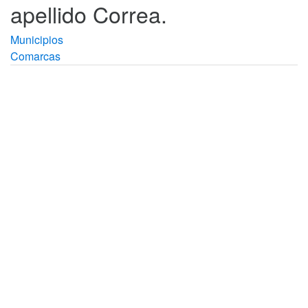
apellido Correa.
Municipios
Comarcas