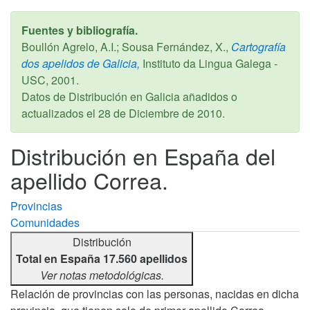
Fuentes y bibliografía.
Boullón Agrelo, A.I.; Sousa Fernández, X.,
Cartografía
dos apelidos de Galicia,
Instituto da Lingua Galega -
USC,
2001
.
Datos de Distribución en Galicia añadidos o
actualizados el
28 de Diciembre de 2010
.
Distribución en España del
apellido Correa.
Provincias
Comunidades
Distribución
Total en España 17.560 apellidos
Ver notas metodológicas.
Relación de provincias con las personas, nacidas en dicha