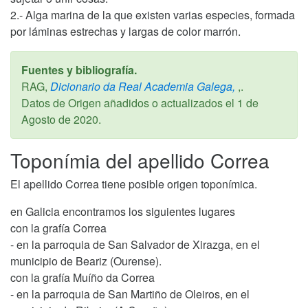
2.- Alga marina de la que existen varias especies, formada
por láminas estrechas y largas de color marrón.
Fuentes y bibliografía.
RAG,
Dicionario da Real Academia Galega,
,.
Datos de Origen añadidos o actualizados el
1 de
Agosto de 2020
.
Toponímia del apellido Correa
El apellido Correa tiene posible origen toponímica.
en Galicia encontramos los siguientes lugares
con la grafía Correa
- en la parroquia de San Salvador de Xirazga, en el
municipio de Beariz (Ourense).
con la grafía Muíño da Correa
- en la parroquia de San Martiño de Oleiros, en el