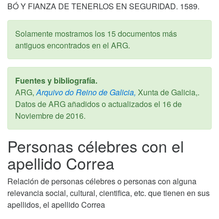
BÓ Y FIANZA DE TENERLOS EN SEGURIDAD. 1589.
Solamente mostramos los 15 documentos más
antiguos encontrados en el ARG.
Fuentes y bibliografía.
ARG,
Arquivo do Reino de Galicia,
Xunta de Galicia,.
Datos de ARG añadidos o actualizados el
16 de
Noviembre de 2016
.
Personas célebres con el
apellido Correa
Relación de personas célebres o personas con alguna
relevancia social, cultural, cientifica, etc. que tienen en sus
apellidos, el apellido Correa