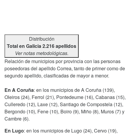
Distribución
Total en Galicia 2.216 apellidos
Ver notas metodológicas.
Relación de municipios por provincia con las personas
poseedoras del apellido Correa, tanto de primer como de
segundo apellido, clasificadas de mayor a menor.
En A Coruña
: en los municipios de A Coruña (139),
Oleiros (24), Ferrol (21), Pontedeume (16), Cabanas (15),
Culleredo (12), Laxe (12), Santiago de Compostela (12),
Bergondo (10), Fene (10), Boiro (9), Miño (8), Muros (7) y
Cambre (6).
En Lugo
: en los municipios de Lugo (24), Cervo (19),