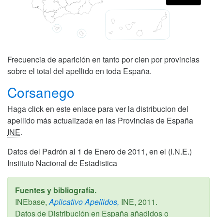
Frecuencia de aparición en tanto por cien por provincias
sobre el total del apellido en toda España.
Corsanego
Haga click en este enlace para ver la distribucion del
apellido más actualizada en las Provincias de España
INE
.
Datos del Padrón al 1 de Enero de 2011, en el (I.N.E.)
Instituto Nacional de Estadistica
Fuentes y bibliografía.
INEbase,
Aplicativo Apellidos,
INE,
2011
.
Datos de Distribución en España añadidos o