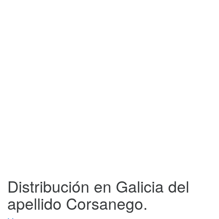
Distribución en Galicia del
apellido Corsanego.