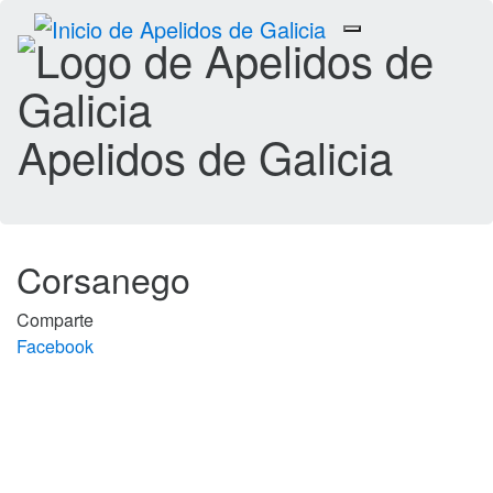
Toggle
navigation
Apelidos de Galicia
Corsanego
Comparte
Facebook