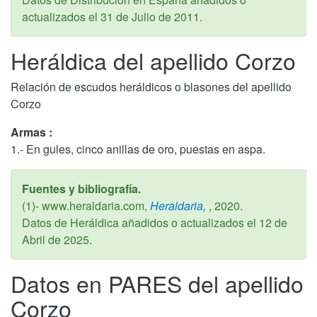
actualizados el
31 de Julio de 2011
.
Heráldica del apellido Corzo
Relación de escudos heráldicos o blasones del apellido
Corzo
Armas :
1.- En gules, cinco anillas de oro, puestas en aspa.
Fuentes y bibliografía.
(1)- www.heraldaria.com,
Heraldaria,
,
2020
.
Datos de Heráldica añadidos o actualizados el
12 de
Abril de 2025
.
Datos en PARES del apellido
Corzo