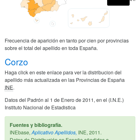
Frecuencia de aparición en tanto por cien por provincias
sobre el total del apellido en toda España.
Corzo
Haga click en este enlace para ver la distribucion del
apellido más actualizada en las Provincias de España
INE
.
Datos del Padrón al 1 de Enero de 2011, en el (I.N.E.)
Instituto Nacional de Estadistica
Fuentes y bibliografía.
INEbase,
Aplicativo Apellidos,
INE,
2011
.
Datos de Distribución en España añadidos o