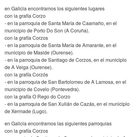
en Galicia encontramos los siguientes lugares
con la grafía Corzo
- en la parroquia de Santa María de Caamaño, en el
municipio de Porto Do Son (A Coruña).
con la grafía Corzos
- en la parroquia de Santa María de Amarante, en el
municipio de Maside (Ourense).
- en la parroquia de Santiago de Corzos, en el municipio
de A Veiga (Ourense).
con la grafía Corzós
- en la parroquia de San Bartolomeu de A Lamosa, en el
municipio de Covelo (Pontevedra).
con la grafía O Rego do Corzo
- en la parroquia de San Xulián de Cazás, en el municipio
de Xermade (Lugo).
en Galicia encontramos las siguientes parroquias
con la grafía Corzos