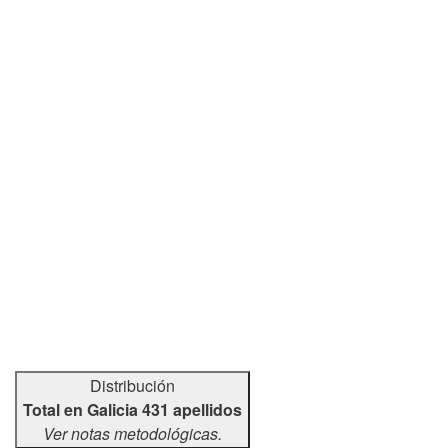
Distribución
Total en Galicia 431 apellidos
Ver notas metodológicas.