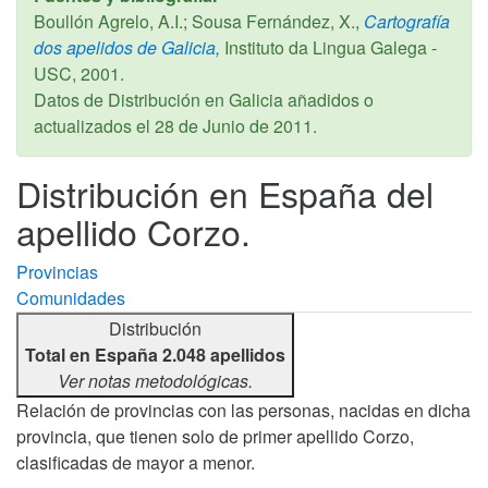
Boullón Agrelo, A.I.; Sousa Fernández, X.,
Cartografía
dos apelidos de Galicia,
Instituto da Lingua Galega -
USC,
2001
.
Datos de Distribución en Galicia añadidos o
actualizados el
28 de Junio de 2011
.
Distribución en España del
apellido Corzo.
Provincias
Comunidades
Distribución
Total en España 2.048 apellidos
Ver notas metodológicas.
Relación de provincias con las personas, nacidas en dicha
provincia, que tienen solo de primer apellido Corzo,
clasificadas de mayor a menor.