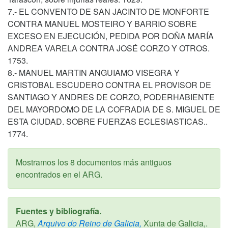
7.- EL CONVENTO DE SAN JACINTO DE MONFORTE
CONTRA MANUEL MOSTEIRO Y BARRIO SOBRE
EXCESO EN EJECUCIÓN, PEDIDA POR DOÑA MARÍA
ANDREA VARELA CONTRA JOSÉ CORZO Y OTROS.
1753.
8.- MANUEL MARTIN ANGUIAMO VISEGRA Y
CRISTOBAL ESCUDERO CONTRA EL PROVISOR DE
SANTIAGO Y ANDRES DE CORZO, PODERHABIENTE
DEL MAYORDOMO DE LA COFRADIA DE S. MIGUEL DE
ESTA CIUDAD. SOBRE FUERZAS ECLESIASTICAS..
1774.
Mostramos los 8 documentos más antiguos
encontrados en el ARG.
Fuentes y bibliografía.
ARG,
Arquivo do Reino de Galicia,
Xunta de Galicia,.