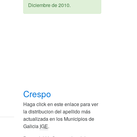
Diciembre de 2010
.
Crespo
Haga click en este enlace para ver
la distribucion del apellido más
actualizada en los Municipios de
Galicia
IGE
.