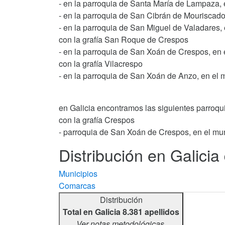
- en la parroquia de Santa María de Lampaza, 
- en la parroquia de San Cibrán de Mouriscado
- en la parroquia de San Miguel de Valadares,
con la grafía San Roque de Crespos
- en la parroquia de San Xoán de Crespos, en
con la grafía Vilacrespo
- en la parroquia de San Xoán de Anzo, en el m
en Galicia encontramos las siguientes parroqu
con la grafía Crespos
- parroquia de San Xoán de Crespos, en el mu
Distribución en Galicia
Municipios
Comarcas
Distribución
Total en Galicia 8.381 apellidos
Ver notas metodológicas.