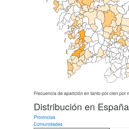
Frecuencia de aparición en tanto por cien por m
Distribución en España
Provincias
Comunidades