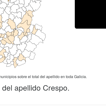
unicipios sobre el total del apellido en toda Galicia.
 del apellido Crespo.