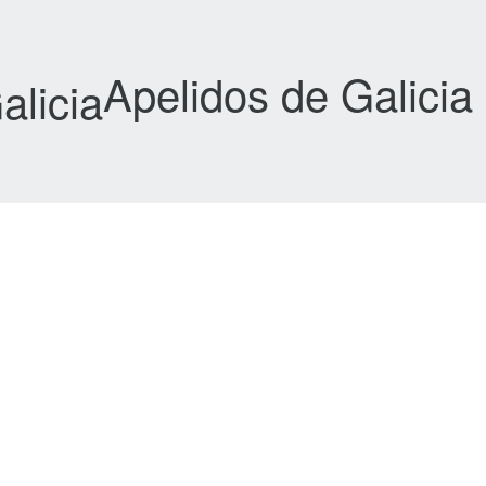
Apelidos de Galicia