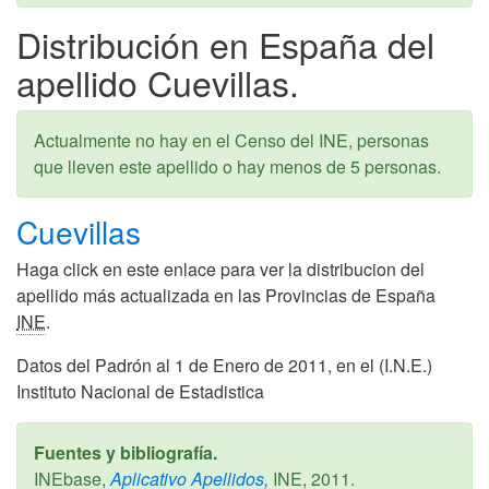
Distribución en España del
apellido Cuevillas.
Actualmente no hay en el Censo del INE, personas
que lleven este apellido o hay menos de 5 personas.
Cuevillas
Haga click en este enlace para ver la distribucion del
apellido más actualizada en las Provincias de España
INE
.
Datos del Padrón al 1 de Enero de 2011, en el (I.N.E.)
Instituto Nacional de Estadistica
Fuentes y bibliografía.
INEbase,
Aplicativo Apellidos,
INE,
2011
.