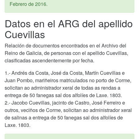
Febrero de 2016
.
Datos en el ARG del apellido
Cuevillas
Relación de documentos encontrados en el Archivo del
Reino de Galicia, de personas con el apellido Cuevillas,
clasificadas ascendentemente por fecha.
1.- Andrés da Costa, José da Costa, Martín Cuevillas e
Juan Pombo, mariñeiros matriculados no porto de Corme,
solicitan ao administrador xeral de todas as rendas a
entrega de 50 fanegas sal dos alfolíes de Laxe. 1803.
2.- Jacobo Cuevillas, jacinto de Castro, José Ferreiro e
outros, veciños de Corme, solicitan ao administrador xeral
de salinas a entrega de 50 fanegas sal dos alfolíes de
Laxe. 1803.