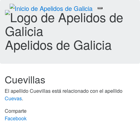
Toggle
navigation
Apelidos de Galicia
Cuevillas
El apellido Cuevillas está relacionado con el apellido
Cuevas
.
Comparte
Facebook