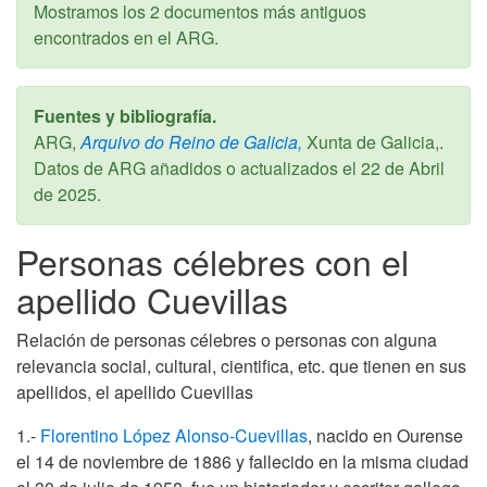
Mostramos los 2 documentos más antiguos
encontrados en el ARG.
Fuentes y bibliografía.
ARG,
Arquivo do Reino de Galicia,
Xunta de Galicia,.
Datos de ARG añadidos o actualizados el
22 de Abril
de 2025
.
Personas célebres con el
apellido Cuevillas
Relación de personas célebres o personas con alguna
relevancia social, cultural, cientifica, etc. que tienen en sus
apellidos, el apellido Cuevillas
1.-
Florentino López Alonso-Cuevillas
, nacido en Ourense
el 14 de noviembre de 1886 y fallecido en la misma ciudad