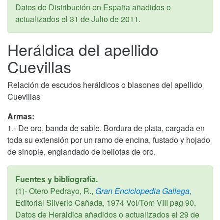
Datos de Distribución en España añadidos o
actualizados el
31 de Julio de 2011
.
Heráldica del apellido
Cuevillas
Relación de escudos heráldicos o blasones del apellido
Cuevillas
Armas:
1.- De oro, banda de sable. Bordura de plata, cargada en
toda su extensión por un ramo de encina, fustado y hojado
de sinople, englandado de bellotas de oro.
Fuentes y bibliografía.
(1)- Otero Pedrayo, R.,
Gran Enciclopedia Gallega,
Editorial Silverio Cañada,
1974
Vol/Tom VIII pag 90.
Datos de Heráldica añadidos o actualizados el
29 de