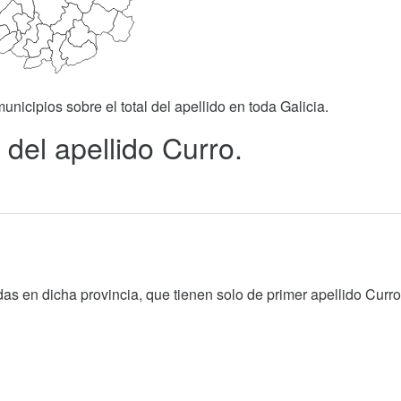
unicipios sobre el total del apellido en toda Galicia.
del apellido Curro.
as en dicha provincia, que tienen solo de primer apellido Curro