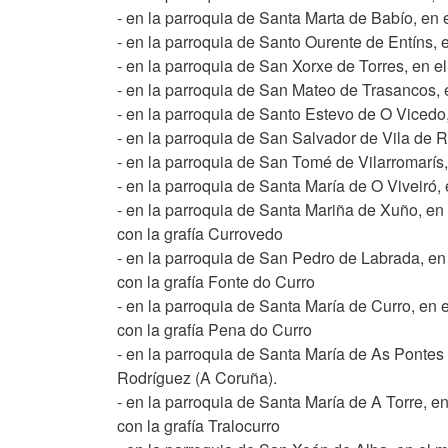
- en la parroquia de Santa Marta de Babío, en
- en la parroquia de Santo Ourente de Entíns, 
- en la parroquia de San Xorxe de Torres, en e
- en la parroquia de San Mateo de Trasancos, 
- en la parroquia de Santo Estevo de O Vicedo
- en la parroquia de San Salvador de Vila de R
- en la parroquia de San Tomé de Vilarromarís
- en la parroquia de Santa María de O Viveiró,
- en la parroquia de Santa Mariña de Xuño, en
con la grafía Currovedo
- en la parroquia de San Pedro de Labrada, en
con la grafía Fonte do Curro
- en la parroquia de Santa María de Curro, en 
con la grafía Pena do Curro
- en la parroquia de Santa María de As Pontes
Rodríguez (A Coruña).
- en la parroquia de Santa María de A Torre, en
con la grafía Tralocurro