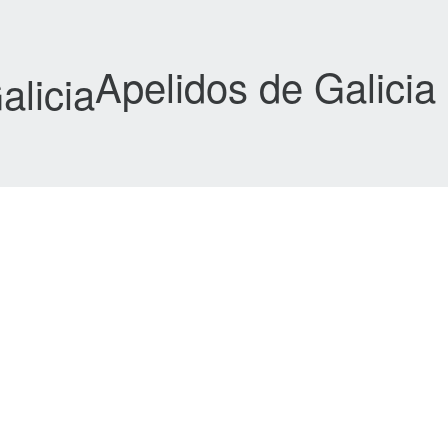
Apelidos de Galicia