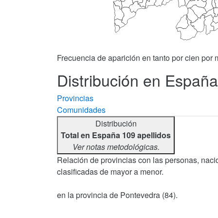
Frecuencia de aparición en tanto por cien por m
Distribución en España 
Provincias
Comunidades
Distribución
Total en España 109 apellidos
Ver notas metodológicas.
Relación de provincias con las personas, nacid
clasificadas de mayor a menor.
en la provincia de Pontevedra (84).