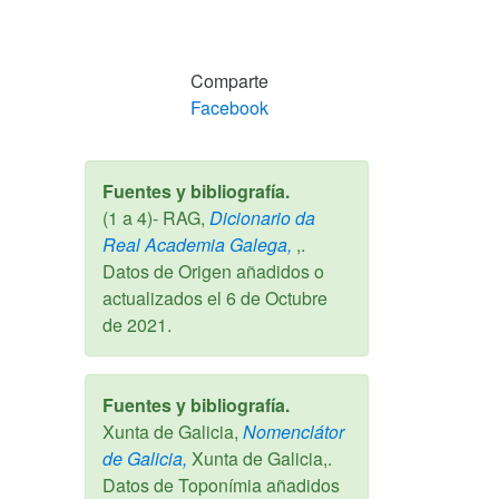
Comparte
Facebook
Fuentes y bibliografía.
(1 a 4)- RAG,
Dicionario da
Real Academia Galega,
,.
Datos de Origen añadidos o
actualizados el
6 de Octubre
de 2021
.
Fuentes y bibliografía.
Xunta de Galicia,
Nomenclátor
de Galicia,
Xunta de Galicia,.
Datos de Toponímia añadidos