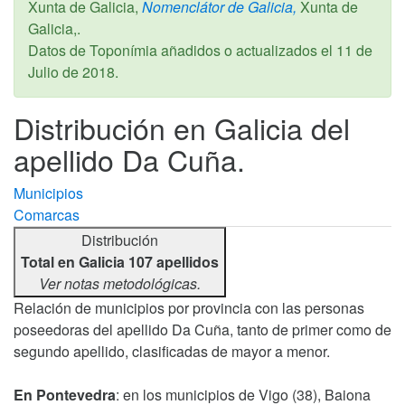
Xunta de Galicia,
Nomenclátor de Galicia,
Xunta de
Galicia,.
Datos de Toponímia añadidos o actualizados el
11 de
Julio de 2018
.
Distribución en Galicia del
apellido Da Cuña.
Municipios
Comarcas
Distribución
Total en Galicia 107 apellidos
Ver notas metodológicas.
Relación de municipios por provincia con las personas
poseedoras del apellido Da Cuña, tanto de primer como de
segundo apellido, clasificadas de mayor a menor.
En Pontevedra
: en los municipios de Vigo (38), Baiona