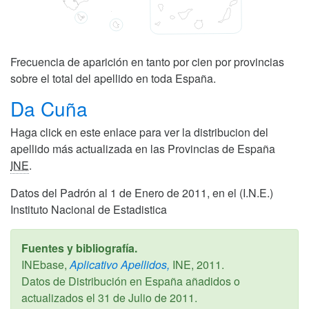
Frecuencia de aparición en tanto por cien por provincias
sobre el total del apellido en toda España.
Da Cuña
Haga click en este enlace para ver la distribucion del
apellido más actualizada en las Provincias de España
INE
.
Datos del Padrón al 1 de Enero de 2011, en el (I.N.E.)
Instituto Nacional de Estadistica
Fuentes y bibliografía.
INEbase,
Aplicativo Apellidos,
INE,
2011
.
Datos de Distribución en España añadidos o
actualizados el
31 de Julio de 2011
.