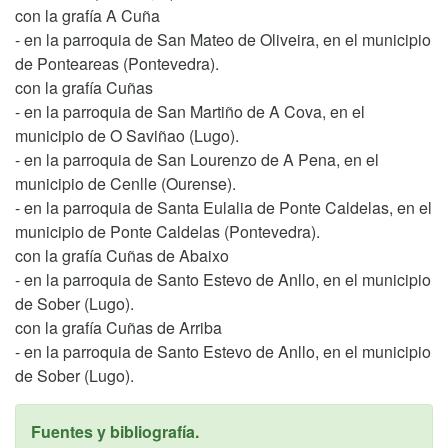
con la grafía A Cuña
- en la parroquia de San Mateo de Oliveira, en el municipio
de Ponteareas (Pontevedra).
con la grafía Cuñas
- en la parroquia de San Martiño de A Cova, en el
municipio de O Saviñao (Lugo).
- en la parroquia de San Lourenzo de A Pena, en el
municipio de Cenlle (Ourense).
- en la parroquia de Santa Eulalia de Ponte Caldelas, en el
municipio de Ponte Caldelas (Pontevedra).
con la grafía Cuñas de Abaixo
- en la parroquia de Santo Estevo de Anllo, en el municipio
de Sober (Lugo).
con la grafía Cuñas de Arriba
- en la parroquia de Santo Estevo de Anllo, en el municipio
de Sober (Lugo).
Fuentes y bibliografía.