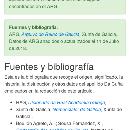
encontrados en el ARG.
Fuentes y bibliografía.
ARG,
Arquivo do Reino de Galicia,
Xunta de Galicia,.
Datos de ARG añadidos o actualizados el
11 de Julio
de 2018
.
Fuentes y bibliografía
Esta es la bibliografía que recoge el origen, significado, la
historia, la distribución y otros datos del apellido Da Cuña
empleados en la redacción de este artículo.
RAG,
Dicionario da Real Academia Galega,
,.
Xunta de Galicia,
Nomenclátor de Galicia,
Xunta de
Galicia,.
Boullón Agrelo, A.I.; Sousa Fernández, X.,