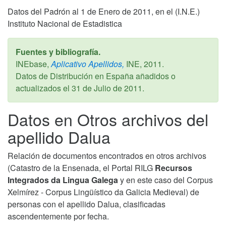
Datos del Padrón al 1 de Enero de 2011, en el (I.N.E.)
Instituto Nacional de Estadistica
Fuentes y bibliografía.
INEbase,
Aplicativo Apellidos,
INE,
2011
.
Datos de Distribución en España añadidos o
actualizados el
31 de Julio de 2011
.
Datos en Otros archivos del
apellido Dalua
Relación de documentos encontrados en otros archivos
(Catastro de la Ensenada, el Portal RILG
Recursos
Integrados da Lingua Galega
y en este caso del Corpus
Xelmírez - Corpus Lingüístico da Galicia Medieval) de
personas con el apellido Dalua, clasificadas
ascendentemente por fecha.