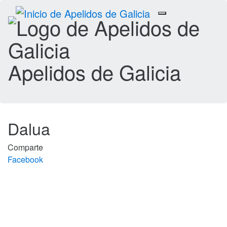
Toggle
navigation
Apelidos de Galicia
Dalua
Comparte
Facebook