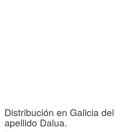
Distribución en Galicia del
apellido Dalua.