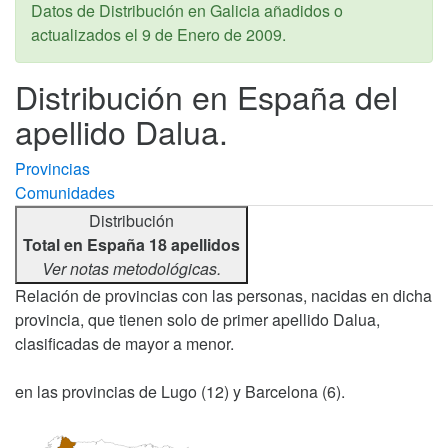
Datos de Distribución en Galicia añadidos o
actualizados el
9 de Enero de 2009
.
Distribución en España del
apellido Dalua.
Provincias
Comunidades
Distribución
Total en España 18 apellidos
Ver notas metodológicas.
Relación de provincias con las personas, nacidas en dicha
provincia, que tienen solo de primer apellido Dalua,
clasificadas de mayor a menor.
en las provincias de Lugo (12) y Barcelona (6).