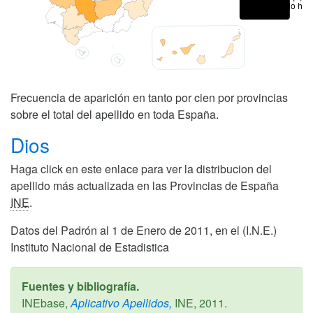
No hay
Frecuencia de aparición en tanto por cien por provincias
sobre el total del apellido en toda España.
Dios
Haga click en este enlace para ver la distribucion del
apellido más actualizada en las Provincias de España
INE
.
Datos del Padrón al 1 de Enero de 2011, en el (I.N.E.)
Instituto Nacional de Estadistica
Fuentes y bibliografía.
INEbase,
Aplicativo Apellidos,
INE,
2011
.