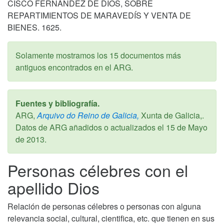
CISCO FERNÁNDEZ DE DIOS, SOBRE
REPARTIMIENTOS DE MARAVEDÍS Y VENTA DE
BIENES. 1625.
Solamente mostramos los 15 documentos más
antiguos encontrados en el ARG.
Fuentes y bibliografía.
ARG,
Arquivo do Reino de Galicia,
Xunta de Galicia,.
Datos de ARG añadidos o actualizados el
15 de Mayo
de 2013
.
Personas célebres con el
apellido Dios
Relación de personas célebres o personas con alguna
relevancia social, cultural, cientifica, etc. que tienen en sus