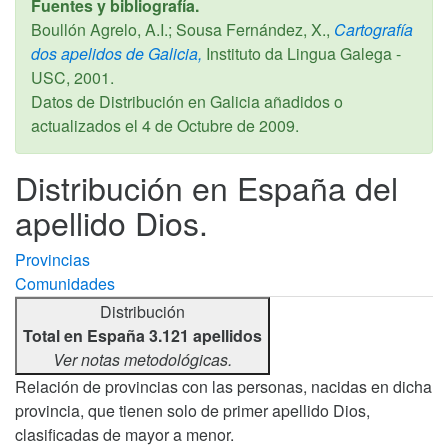
Fuentes y bibliografía.
Boullón Agrelo, A.I.; Sousa Fernández, X.,
Cartografía
dos apelidos de Galicia,
Instituto da Lingua Galega -
USC,
2001
.
Datos de Distribución en Galicia añadidos o
actualizados el
4 de Octubre de 2009
.
Distribución en España del
apellido Dios.
Provincias
Comunidades
Distribución
Total en España 3.121 apellidos
Ver notas metodológicas.
Relación de provincias con las personas, nacidas en dicha
provincia, que tienen solo de primer apellido Dios,
clasificadas de mayor a menor.