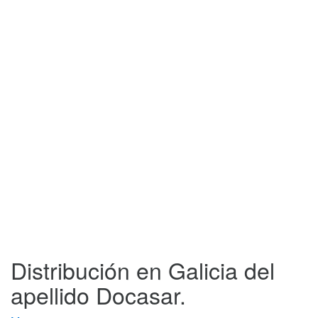
Distribución en Galicia del
apellido Docasar.