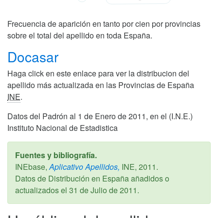
Frecuencia de aparición en tanto por cien por provincias
sobre el total del apellido en toda España.
Docasar
Haga click en este enlace para ver la distribucion del
apellido más actualizada en las Provincias de España
INE
.
Datos del Padrón al 1 de Enero de 2011, en el (I.N.E.)
Instituto Nacional de Estadistica
Fuentes y bibliografía.
INEbase,
Aplicativo Apellidos,
INE,
2011
.
Datos de Distribución en España añadidos o
actualizados el
31 de Julio de 2011
.