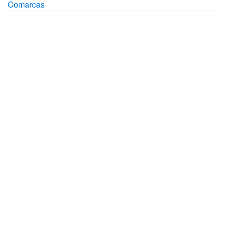
Comarcas