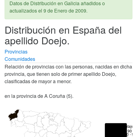
Datos de Distribución en Galicia añadidos o
actualizados el
9 de Enero de 2009
.
Distribución en España del
apellido Doejo.
Provincias
Comunidades
Relación de provincias con las personas, nacidas en dicha
provincia, que tienen solo de primer apellido Doejo,
clasificadas de mayor a menor.
en la provincia de A Coruña (5).
Porcentajes
> 90 %
80 - 90