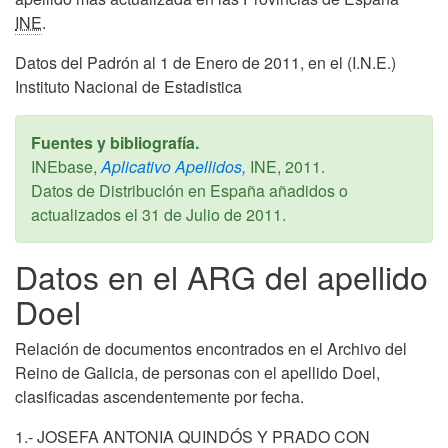
INE
.
Datos del Padrón al 1 de Enero de 2011, en el (I.N.E.)
Instituto Nacional de Estadistica
Fuentes y bibliografía.
INEbase,
Aplicativo Apellidos,
INE,
2011
.
Datos de Distribución en España añadidos o
actualizados el
31 de Julio de 2011
.
Datos en el ARG del apellido
Doel
Relación de documentos encontrados en el Archivo del
Reino de Galicia, de personas con el apellido Doel,
clasificadas ascendentemente por fecha.
1.- JOSEFA ANTONIA QUINDÓS Y PRADO CON