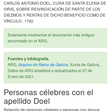
CARLOS ANTONIO DOEL, CURA DE SANTA ELENA DE
VIRIS, SOBRE REIVINDICACIÓN DE PARTE DE LOS
DIEZMOS Y RENTAS DE DICHO BENEFICIO COMO DE
VÍNCULO.. 1792.
Solamente mostramos el documento más antiguo
encontrado en el ARG.
Fuentes y bibliografía.
ARG,
Arquivo do Reino de Galicia,
Xunta de Galicia,.
Datos de ARG añadidos o actualizados el
27 de
Enero de 2021
.
Personas célebres con el
apellido Doel
Relación de personas célebres o personas con alguna