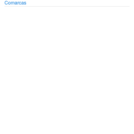
Comarcas