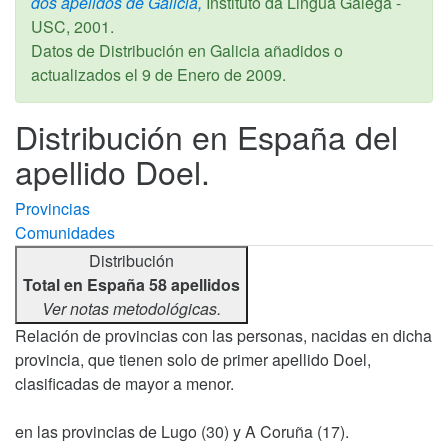
dos apelidos de Galicia,
Instituto da Lingua Galega -
USC,
2001
.
Datos de Distribución en Galicia añadidos o
actualizados el
9 de Enero de 2009
.
Distribución en España del
apellido Doel.
Provincias
Comunidades
Distribución
Total en España 58 apellidos
Ver notas metodológicas.
Relación de provincias con las personas, nacidas en dicha
provincia, que tienen solo de primer apellido Doel,
clasificadas de mayor a menor.
en las provincias de Lugo (30) y A Coruña (17).