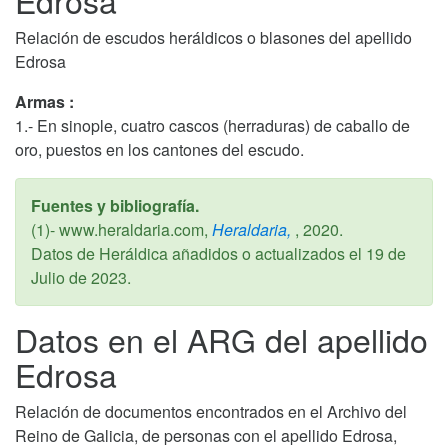
Relación de escudos heráldicos o blasones del apellido
Edrosa
Armas :
1.- En sinople, cuatro cascos (herraduras) de caballo de
oro, puestos en los cantones del escudo.
Fuentes y bibliografía.
(1)- www.heraldaria.com,
Heraldaria,
,
2020
.
Datos de Heráldica añadidos o actualizados el
19 de
Julio de 2023
.
Datos en el ARG del apellido
Edrosa
Relación de documentos encontrados en el Archivo del
Reino de Galicia, de personas con el apellido Edrosa,