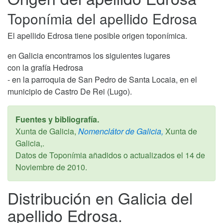
Toponímia del apellido Edrosa
El apellido Edrosa tiene posible origen toponímica.
en Galicia encontramos los siguientes lugares
con la grafía Hedrosa
- en la parroquia de San Pedro de Santa Locaia, en el
municipio de Castro De Rei (Lugo).
Fuentes y bibliografía.
Xunta de Galicia,
Nomenclátor de Galicia,
Xunta de
Galicia,.
Datos de Toponímia añadidos o actualizados el
14 de
Noviembre de 2010
.
Distribución en Galicia del
apellido Edrosa.