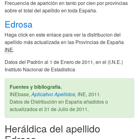
Frecuencia de aparición en tanto por cien por provincias
sobre el total del apellido en toda España.
Edrosa
Haga click en este enlace para ver la distribucion del
apellido más actualizada en las Provincias de España
INE
.
Datos del Padrón al 1 de Enero de 2011, en el (I.N.E.)
Instituto Nacional de Estadistica
Fuentes y bibliografía.
INEbase,
Aplicativo Apellidos,
INE,
2011
.
Datos de Distribución en España añadidos o
actualizados el
31 de Julio de 2011
.
Heráldica del apellido
Edrosa