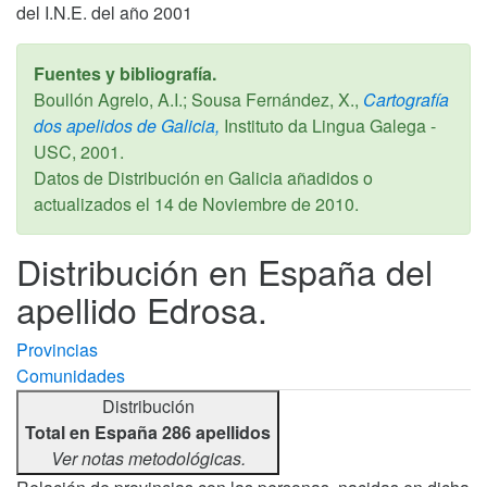
del I.N.E. del año 2001
Fuentes y bibliografía.
Boullón Agrelo, A.I.; Sousa Fernández, X.,
Cartografía
dos apelidos de Galicia,
Instituto da Lingua Galega -
USC,
2001
.
Datos de Distribución en Galicia añadidos o
actualizados el
14 de Noviembre de 2010
.
Distribución en España del
apellido Edrosa.
Provincias
Comunidades
Distribución
Total en España 286 apellidos
Ver notas metodológicas.