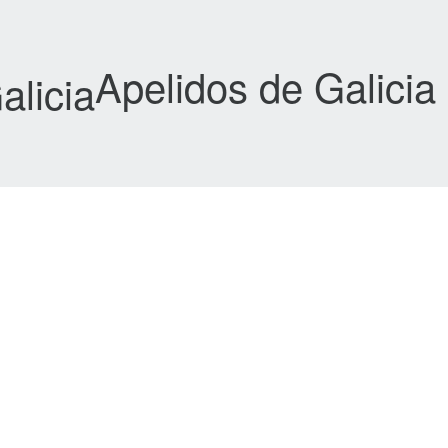
Apelidos de Galicia