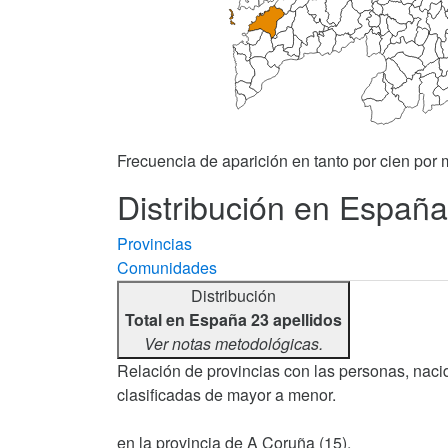
Frecuencia de aparición en tanto por cien por m
Distribución en España
Provincias
Comunidades
Distribución
Total en España 23 apellidos
Ver notas metodológicas.
Relación de provincias con las personas, nacid
clasificadas de mayor a menor.
en la provincia de A Coruña (15).