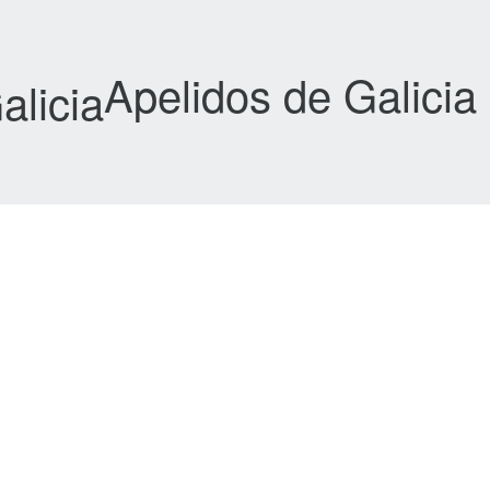
Apelidos de Galicia