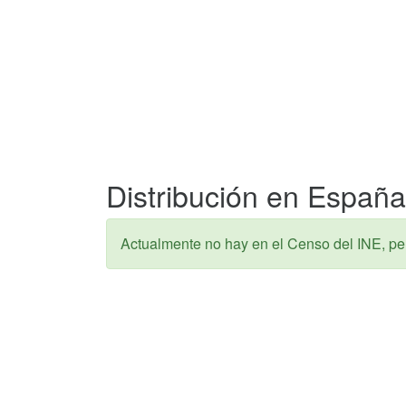
Distribución en España
Actualmente no hay en el Censo del INE, pe