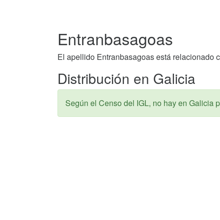
Entranbasagoas
El apellido Entranbasagoas está relacionado c
Distribución en Galicia
Según el Censo del IGL, no hay en Galicia p