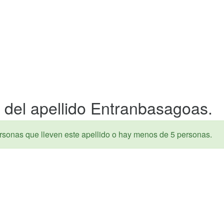
 del apellido Entranbasagoas.
rsonas que lleven este apellido o hay menos de 5 personas.