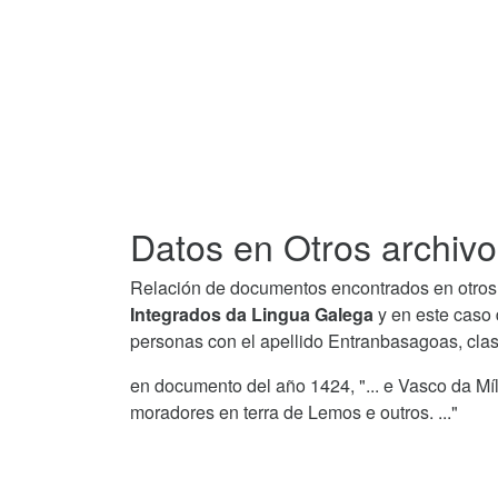
Datos en Otros archivo
Relación de documentos encontrados en otros 
Integrados da Lingua Galega
y en este caso 
personas con el apellido Entranbasagoas, cla
en documento del año 1424, "... e Vasco da M
moradores en terra de Lemos e outros. ..."