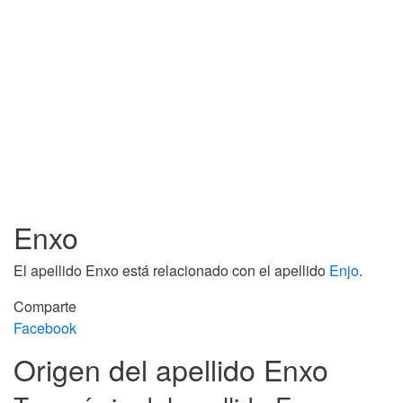
Enxo
El apellido Enxo está relacionado con el apellido
Enjo
.
Comparte
Facebook
Origen del apellido Enxo