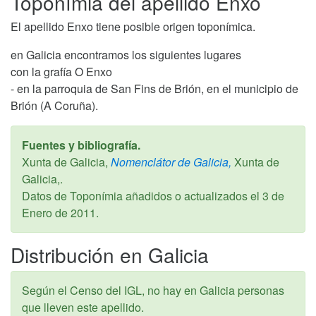
Toponímia del apellido Enxo
El apellido Enxo tiene posible origen toponímica.
en Galicia encontramos los siguientes lugares
con la grafía O Enxo
- en la parroquia de San Fins de Brión, en el municipio de
Brión (A Coruña).
Fuentes y bibliografía.
Xunta de Galicia,
Nomenclátor de Galicia,
Xunta de
Galicia,.
Datos de Toponímia añadidos o actualizados el
3 de
Enero de 2011
.
Distribución en Galicia
Según el Censo del IGL, no hay en Galicia personas
que lleven este apellido.