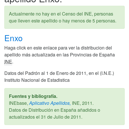
Actualmente no hay en el Censo del INE, personas
que lleven este apellido o hay menos de 5 personas.
Enxo
Haga click en este enlace para ver la distribucion del
apellido más actualizada en las Provincias de España
INE
.
Datos del Padrón al 1 de Enero de 2011, en el (I.N.E.)
Instituto Nacional de Estadistica
Fuentes y bibliografía.
INEbase,
Aplicativo Apellidos,
INE,
2011
.
Datos de Distribución en España añadidos o
actualizados el
31 de Julio de 2011
.