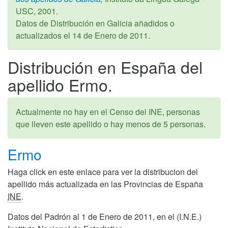
USC,
2001
.
Datos de Distribución en Galicia añadidos o
actualizados el
14 de Enero de 2011
.
Distribución en España del
apellido Ermo.
Actualmente no hay en el Censo del INE, personas
que lleven este apellido o hay menos de 5 personas.
Ermo
Haga click en este enlace para ver la distribucion del
apellido más actualizada en las Provincias de España
INE
.
Datos del Padrón al 1 de Enero de 2011, en el (I.N.E.)