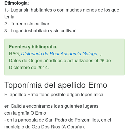
Etimología
:
1.- Lugar sin habitantes o con muchos menos de los que
tenía.
2.- Terreno sin cultivar.
3.- Lugar deshabitado y sin cultivar.
Fuentes y bibliografía.
RAG,
Dicionario da Real Academia Galega,
,.
Datos de Origen añadidos o actualizados el
26 de
Diciembre de 2014
.
Toponímia del apellido Ermo
El apellido Ermo tiene posible origen toponímica.
en Galicia encontramos los siguientes lugares
con la grafía O Ermo
- en la parroquia de San Pedro de Porzomillos, en el
municipio de Oza Dos Ríos (A Coruña).