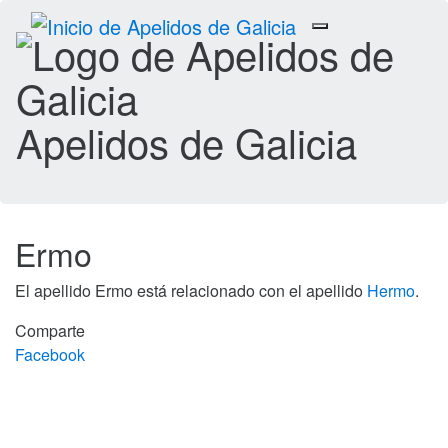
Toggle
navigation
Apelidos de Galicia
Ermo
El apellido Ermo está relacionado con el apellido
Hermo
.
Comparte
Facebook