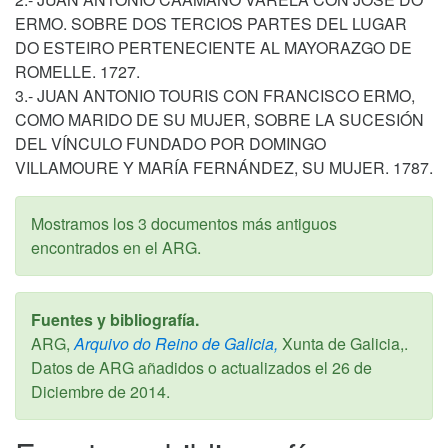
ERMO. SOBRE DOS TERCIOS PARTES DEL LUGAR
DO ESTEIRO PERTENECIENTE AL MAYORAZGO DE
ROMELLE. 1727.
3.- JUAN ANTONIO TOURIS CON FRANCISCO ERMO,
COMO MARIDO DE SU MUJER, SOBRE LA SUCESIÓN
DEL VÍNCULO FUNDADO POR DOMINGO
VILLAMOURE Y MARÍA FERNÁNDEZ, SU MUJER. 1787.
Mostramos los 3 documentos más antiguos
encontrados en el ARG.
Fuentes y bibliografía.
ARG,
Arquivo do Reino de Galicia,
Xunta de Galicia,.
Datos de ARG añadidos o actualizados el
26 de
Diciembre de 2014
.