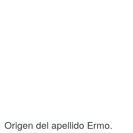
Origen del apellido Ermo.