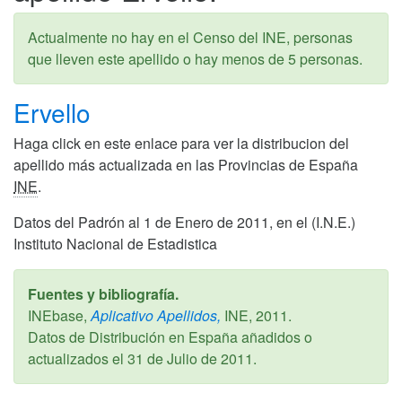
Actualmente no hay en el Censo del INE, personas
que lleven este apellido o hay menos de 5 personas.
Ervello
Haga click en este enlace para ver la distribucion del
apellido más actualizada en las Provincias de España
INE
.
Datos del Padrón al 1 de Enero de 2011, en el (I.N.E.)
Instituto Nacional de Estadistica
Fuentes y bibliografía.
INEbase,
Aplicativo Apellidos,
INE,
2011
.
Datos de Distribución en España añadidos o
actualizados el
31 de Julio de 2011
.