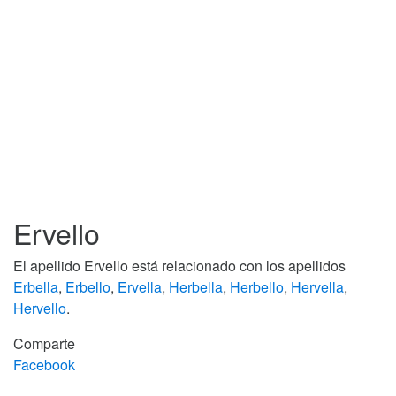
Ervello
El apellido Ervello está relacionado con los apellidos
Erbella
,
Erbello
,
Ervella
,
Herbella
,
Herbello
,
Hervella
,
Hervello
.
Comparte
Facebook