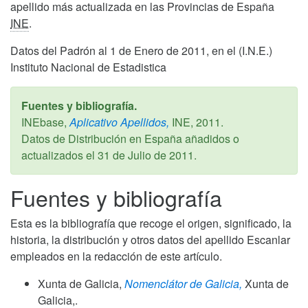
apellido más actualizada en las Provincias de España
INE
.
Datos del Padrón al 1 de Enero de 2011, en el (I.N.E.)
Instituto Nacional de Estadistica
Fuentes y bibliografía.
INEbase,
Aplicativo Apellidos,
INE,
2011
.
Datos de Distribución en España añadidos o
actualizados el
31 de Julio de 2011
.
Fuentes y bibliografía
Esta es la bibliografía que recoge el origen, significado, la
historia, la distribución y otros datos del apellido Escanlar
empleados en la redacción de este artículo.
Xunta de Galicia,
Nomenclátor de Galicia,
Xunta de
Galicia,.