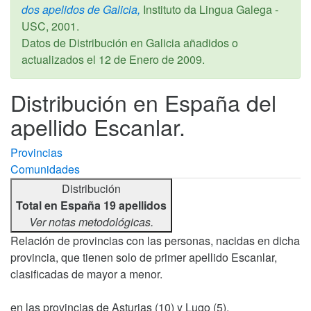
dos apelidos de Galicia,
Instituto da Lingua Galega -
USC,
2001
.
Datos de Distribución en Galicia añadidos o
actualizados el
12 de Enero de 2009
.
Distribución en España del
apellido Escanlar.
Provincias
Comunidades
Distribución
Total en España 19 apellidos
Ver notas metodológicas.
Relación de provincias con las personas, nacidas en dicha
provincia, que tienen solo de primer apellido Escanlar,
clasificadas de mayor a menor.
en las provincias de Asturias (10) y Lugo (5).