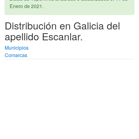
Enero de 2021
.
Distribución en Galicia del
apellido Escanlar.
Municipios
Comarcas