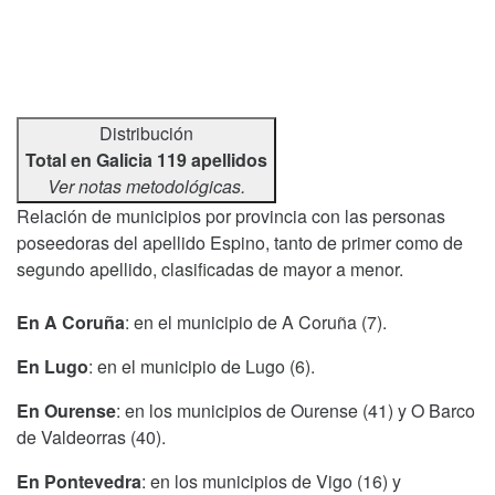
Distribución
Total en Galicia 119 apellidos
Ver notas metodológicas.
Relación de municipios por provincia con las personas
poseedoras del apellido Espino, tanto de primer como de
segundo apellido, clasificadas de mayor a menor.
En A Coruña
: en el municipio de A Coruña (7).
En Lugo
: en el municipio de Lugo (6).
En Ourense
: en los municipios de Ourense (41) y O Barco
de Valdeorras (40).
En Pontevedra
: en los municipios de Vigo (16) y