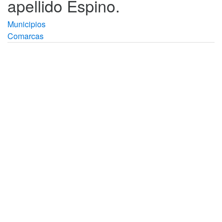
apellido Espino.
Municipios
Comarcas