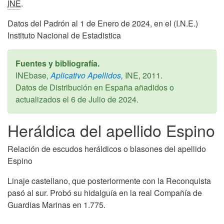
INE
.
Datos del Padrón al 1 de Enero de 2024, en el (I.N.E.)
Instituto Nacional de Estadistica
Fuentes y bibliografía.
INEbase,
Aplicativo Apellidos,
INE,
2011
.
Datos de Distribución en España añadidos o
actualizados el
6 de Julio de 2024
.
Heráldica del apellido Espino
Relación de escudos heráldicos o blasones del apellido
Espino
Linaje castellano, que posteriormente con la Reconquista
pasó al sur. Probó su hidalguía en la real Compañía de
Guardias Marinas en 1.775.