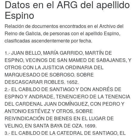
Datos en el ARG del apellido
Espino
Relación de documentos encontrados en el Archivo del
Reino de Galicia, de personas con el apellido Espino,
clasificadas ascendentemente por fecha.
1.- JUAN BELLO, MARÍA GARRIDO, MARTÍN DE
ESPINO, VECINOS DE SAN MAMED DE SABAJANES, Y
OTROS CON LA JUSTICIA ORDINARIA DEL
MARQUESADO DE SOBROSO. SOBRE
DESCASCARAR ROBLES. 1652.
2.- EL CABILDO DE SANTIAGO Y DON ANDRÉS DE
ESPINO Y ANDRADE, TENENCIERO DE LA TENENCIA
DEL CARDENAL JUAN DOMÍNGUEZ, CON PEDRO Y
ANTONIO ESTÉVEZ Y OTROS, SOBRE
REIVINDICACIÓN DE BIENES EN EL LUGAR DE
VELINO, EN SANTA BAYA DE OZA. 1699.
3.- EL CABILDO DE LA CATEDRAL DE SANTIAGO, EL