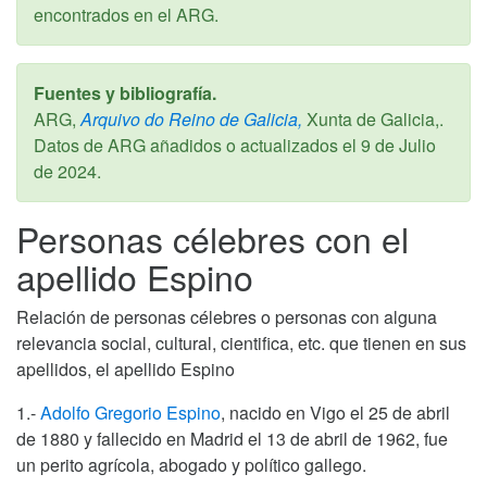
encontrados en el ARG.
Fuentes y bibliografía.
ARG,
Arquivo do Reino de Galicia,
Xunta de Galicia,.
Datos de ARG añadidos o actualizados el
9 de Julio
de 2024
.
Personas célebres con el
apellido Espino
Relación de personas célebres o personas con alguna
relevancia social, cultural, cientifica, etc. que tienen en sus
apellidos, el apellido Espino
1.-
Adolfo Gregorio Espino
, nacido en Vigo el 25 de abril
de 1880 y fallecido en Madrid el 13 de abril de 1962, fue
un perito agrícola, abogado y político gallego.