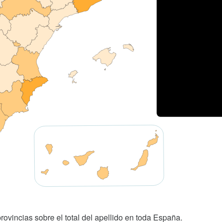
rovincias sobre el total del apellido en toda España.