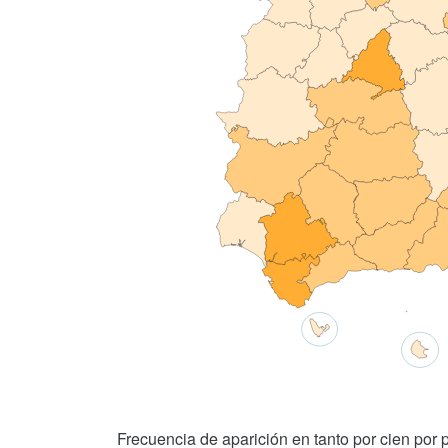
Frecuencia de aparición en tanto por cien por p