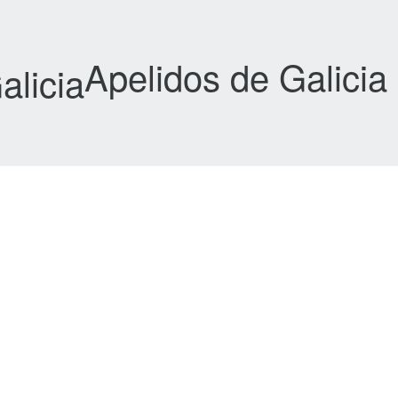
Apelidos de Galicia