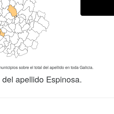
unicipios sobre el total del apellido en toda Galicia.
 del apellido Espinosa.