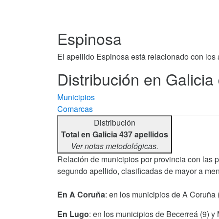
Espinosa
El apellido Espinosa está relacionado con los
Distribución en Galicia
Municipios
Comarcas
Distribución
Total en Galicia 437 apellidos
Ver notas metodológicas.
Relación de municipios por provincia con las 
segundo apellido, clasificadas de mayor a men
En A Coruña
: en los municipios de A Coruña 
En Lugo
: en los municipios de Becerreá (9) y