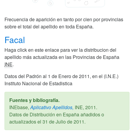
Frecuencia de aparición en tanto por cien por provincias
sobre el total del apellido en toda España.
Facal
Haga click en este enlace para ver la distribucion del
apellido más actualizada en las Provincias de España
INE
.
Datos del Padrón al 1 de Enero de 2011, en el (I.N.E.)
Instituto Nacional de Estadistica
Fuentes y bibliografía.
INEbase,
Aplicativo Apellidos,
INE,
2011
.
Datos de Distribución en España añadidos o
actualizados el
31 de Julio de 2011
.