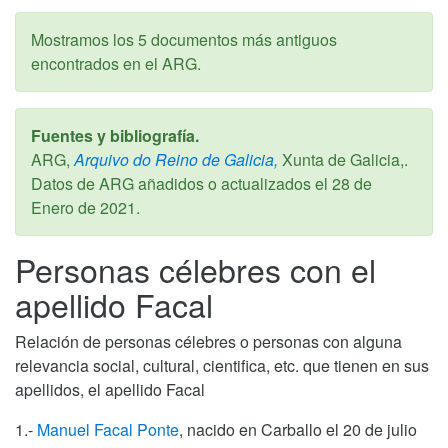
Mostramos los 5 documentos más antiguos
encontrados en el ARG.
Fuentes y bibliografía.
ARG,
Arquivo do Reino de Galicia,
Xunta de Galicia,.
Datos de ARG añadidos o actualizados el
28 de
Enero de 2021
.
Personas célebres con el
apellido Facal
Relación de personas célebres o personas con alguna
relevancia social, cultural, cientifica, etc. que tienen en sus
apellidos, el apellido Facal
1.-
Manuel Facal Ponte
, nacido en Carballo el 20 de julio