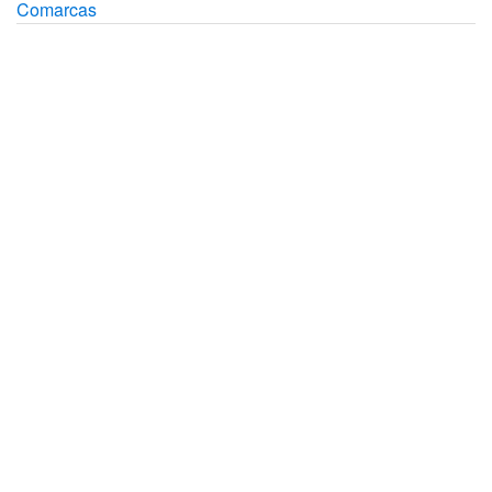
Comarcas