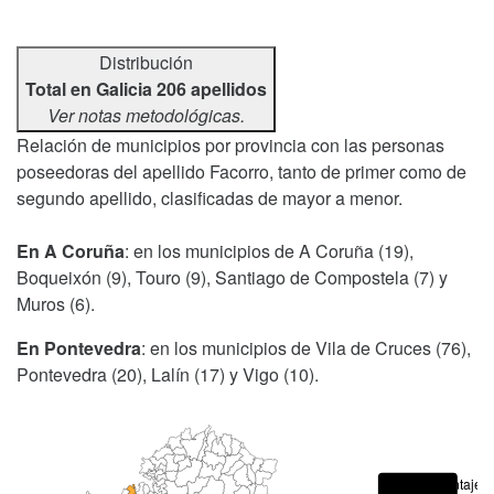
Distribución
Total en Galicia 206 apellidos
Ver notas metodológicas.
Relación de municipios por provincia con las personas
poseedoras del apellido Facorro, tanto de primer como de
segundo apellido, clasificadas de mayor a menor.
En A Coruña
: en los municipios de A Coruña (19),
Boqueixón (9), Touro (9), Santiago de Compostela (7) y
Muros (6).
En Pontevedra
: en los municipios de Vila de Cruces (76),
Pontevedra (20), Lalín (17) y Vigo (10).
Porcentajes