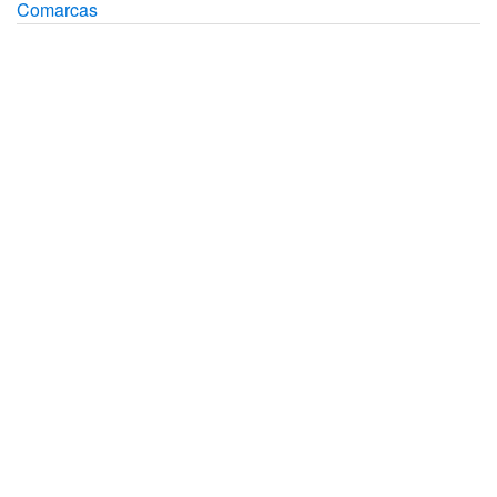
Comarcas