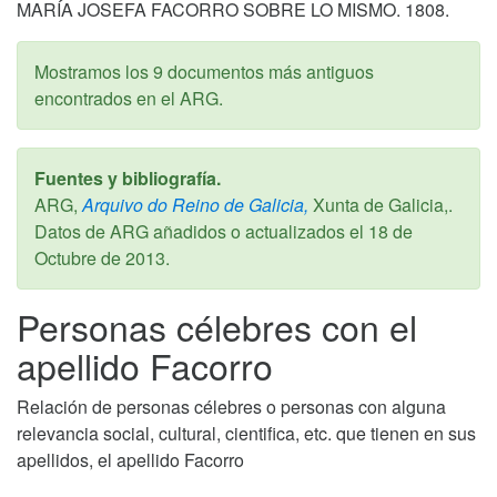
MARÍA JOSEFA FACORRO SOBRE LO MISMO. 1808.
Mostramos los 9 documentos más antiguos
encontrados en el ARG.
Fuentes y bibliografía.
ARG,
Arquivo do Reino de Galicia,
Xunta de Galicia,.
Datos de ARG añadidos o actualizados el
18 de
Octubre de 2013
.
Personas célebres con el
apellido Facorro
Relación de personas célebres o personas con alguna
relevancia social, cultural, cientifica, etc. que tienen en sus
apellidos, el apellido Facorro