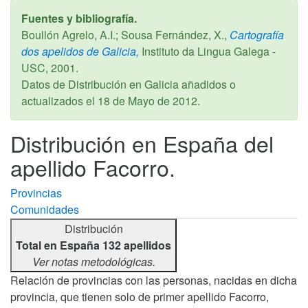
Fuentes y bibliografía.
Boullón Agrelo, A.I.; Sousa Fernández, X.,
Cartografía
dos apelidos de Galicia,
Instituto da Lingua Galega -
USC,
2001
.
Datos de Distribución en Galicia añadidos o
actualizados el
18 de Mayo de 2012
.
Distribución en España del
apellido Facorro.
Provincias
Comunidades
Distribución
Total en España 132 apellidos
Ver notas metodológicas.
Relación de provincias con las personas, nacidas en dicha
provincia, que tienen solo de primer apellido Facorro,