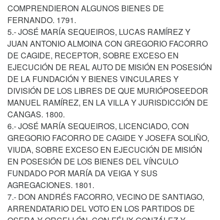
COMPRENDIERON ALGUNOS BIENES DE
FERNANDO. 1791.
5.- JOSÉ MARÍA SEQUEIROS, LUCAS RAMÍREZ Y
JUAN ANTONIO ALMOINA CON GREGORIO FACORRO
DE CAGIDE, RECEPTOR, SOBRE EXCESO EN
EJECUCIÓN DE REAL AUTO DE MISIÓN EN POSESIÓN
DE LA FUNDACIÓN Y BIENES VINCULARES Y
DIVISIÓN DE LOS LIBRES DE QUE MURIÓPOSEEDOR
MANUEL RAMÍREZ, EN LA VILLA Y JURISDICCIÓN DE
CANGAS. 1800.
6.- JOSÉ MARÍA SEQUEIROS, LICENCIADO, CON
GREGORIO FACORRO DE CAGIDE Y JOSEFA SOLIÑO,
VIUDA, SOBRE EXCESO EN EJECUCIÓN DE MISIÓN
EN POSESIÓN DE LOS BIENES DEL VÍNCULO
FUNDADO POR MARÍA DA VEIGA Y SUS
AGREGACIONES. 1801.
7.- DON ANDRÉS FACORRO, VECINO DE SANTIAGO,
ARRENDATARIO DEL VOTO EN LOS PARTIDOS DE