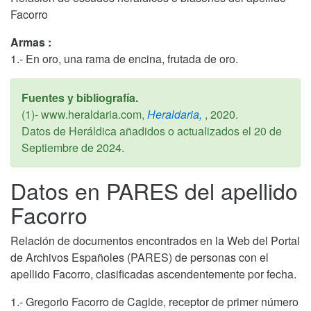
Facorro
Armas :
1.- En oro, una rama de encina, frutada de oro.
Fuentes y bibliografía.
(1)- www.heraldaria.com,
Heraldaria,
,
2020
.
Datos de Heráldica añadidos o actualizados el
20 de
Septiembre de 2024
.
Datos en PARES del apellido
Facorro
Relación de documentos encontrados en la Web del Portal
de Archivos Españoles (PARES) de personas con el
apellido Facorro, clasificadas ascendentemente por fecha.
1.- Gregorio Facorro de Cagide, receptor de primer número