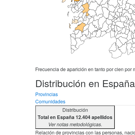
Frecuencia de aparición en tanto por cien por m
Distribución en España 
Provincias
Comunidades
Distribución
Total en España 12.404 apellidos
Ver notas metodológicas.
Relación de provincias con las personas, nacid