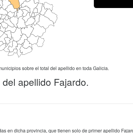
unicipios sobre el total del apellido en toda Galicia.
del apellido Fajardo.
as en dicha provincia, que tienen solo de primer apellido Fajar