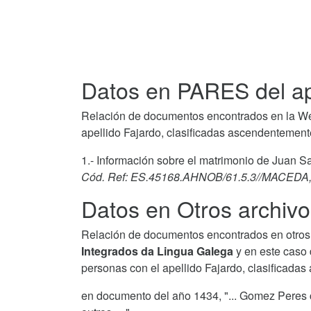
Datos en PARES del ap
Relación de documentos encontrados en la We
apellido Fajardo, clasificadas ascendentement
1.- Información sobre el matrimonio de Juan S
Cód. Ref: ES.45168.AHNOB/61.5.3//MACEDA,
Datos en Otros archivo
Relación de documentos encontrados en otros 
Integrados da Lingua Galega
y en este caso 
personas con el apellido Fajardo, clasificada
en documento del año 1434, "... Gomez Peres