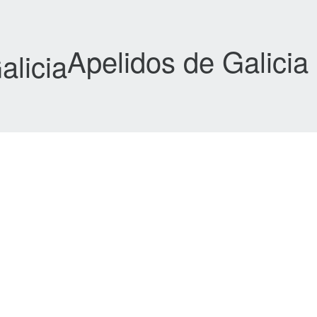
Apelidos de Galicia