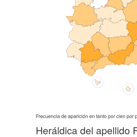
Frecuencia de aparición en tanto por cien por p
Heráldica del apellido 