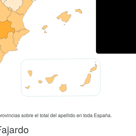
rovincias sobre el total del apellido en toda España.
Fajardo