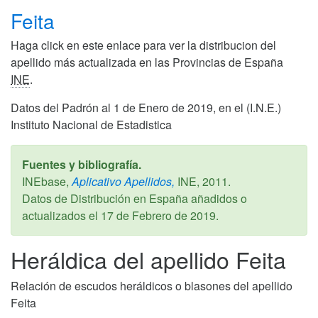
Feita
Haga click en este enlace para ver la distribucion del
apellido más actualizada en las Provincias de España
INE
.
Datos del Padrón al 1 de Enero de 2019, en el (I.N.E.)
Instituto Nacional de Estadistica
Fuentes y bibliografía.
INEbase,
Aplicativo Apellidos,
INE,
2011
.
Datos de Distribución en España añadidos o
actualizados el
17 de Febrero de 2019
.
Heráldica del apellido Feita
Relación de escudos heráldicos o blasones del apellido
Feita