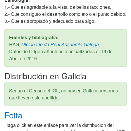
1.- Que es agradable a la vista, de bellas facciones.
2.- Que consiguió el desarrollo completo o el punto debido.
3.- Que es apropiado y adecuado para algo.
Fuentes y bibliografía.
RAG,
Dicionario da Real Academia Galega,
,.
Datos de Origen añadidos o actualizados el
19 de
Abril de 2019
.
Distribución en Galicia
Según el Censo del IGL, no hay en Galicia personas
que lleven este apellido.
Feita
Haga click en este enlace para ver la distribucion del