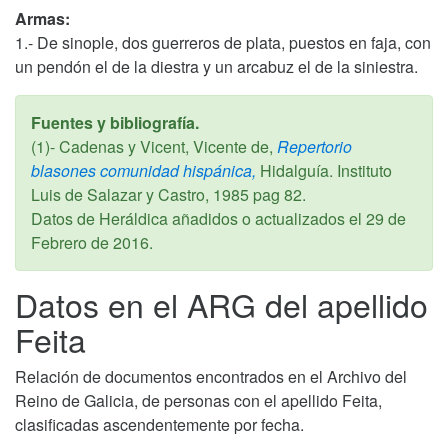
Armas:
1.- De sinople, dos guerreros de plata, puestos en faja, con
un pendón el de la diestra y un arcabuz el de la siniestra.
Fuentes y bibliografía.
(1)- Cadenas y Vicent, Vicente de,
Repertorio
blasones comunidad hispánica,
Hidalguía. Instituto
Luis de Salazar y Castro,
1985
pag 82.
Datos de Heráldica añadidos o actualizados el
29 de
Febrero de 2016
.
Datos en el ARG del apellido
Feita
Relación de documentos encontrados en el Archivo del
Reino de Galicia, de personas con el apellido Feita,
clasificadas ascendentemente por fecha.