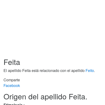
Feita
El apellido Feita está relacionado con el apellido
Feito
.
Comparte
Facebook
Origen del apellido Feita.
Etimología :