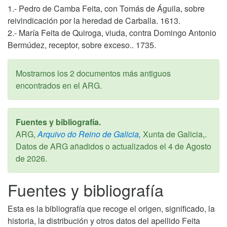
1.- Pedro de Camba Feita, con Tomás de Águila, sobre
reivindicación por la heredad de Carballa. 1613.
2.- María Feita de Quiroga, viuda, contra Domingo Antonio
Bermúdez, receptor, sobre exceso.. 1735.
Mostramos los 2 documentos más antiguos
encontrados en el ARG.
Fuentes y bibliografía.
ARG,
Arquivo do Reino de Galicia,
Xunta de Galicia,.
Datos de ARG añadidos o actualizados el
4 de Agosto
de 2026
.
Fuentes y bibliografía
Esta es la bibliografía que recoge el origen, significado, la
historia, la distribución y otros datos del apellido Feita