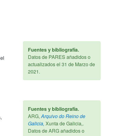
Fuentes y bibliografía.
Datos de PARES añadidos o
el
actualizados el
31 de Marzo de
2021
.
Fuentes y bibliografía.
ARG,
Arquivo do Reino de
,
Galicia,
Xunta de Galicia,.
Datos de ARG añadidos o