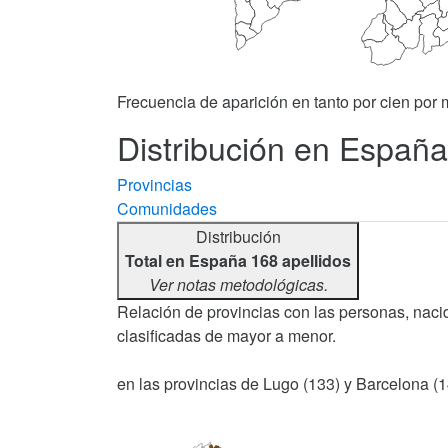
Frecuencia de aparición en tanto por cien por m
Distribución en España 
Provincias
Comunidades
Distribución
Total en España 168 apellidos
Ver notas metodológicas.
Relación de provincias con las personas, nacid
clasificadas de mayor a menor.
en las provincias de Lugo (133) y Barcelona (1