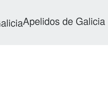
Apelidos de Galicia