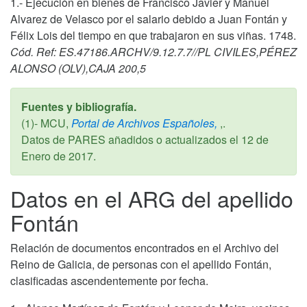
1.- Ejecución en bienes de Francisco Javier y Manuel
Alvarez de Velasco por el salario debido a Juan Fontán y
Félix Lois del tiempo en que trabajaron en sus viñas. 1748.
Cód. Ref: ES.47186.ARCHV/9.12.7.7//PL CIVILES,PÉREZ
ALONSO (OLV),CAJA 200,5
Fuentes y bibliografía.
(1)- MCU,
Portal de Archivos Españoles,
,.
Datos de PARES añadidos o actualizados el
12 de
Enero de 2017
.
Datos en el ARG del apellido
Fontán
Relación de documentos encontrados en el Archivo del
Reino de Galicia, de personas con el apellido Fontán,
clasificadas ascendentemente por fecha.