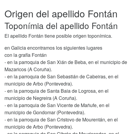
Origen del apellido Fontán
Toponímia del apellido Fontán
El apellido Fontán tiene posible origen toponímica.
en Galicia encontramos los siguientes lugares
con la grafía Fontán
- en la parroquia de San Xián de Beba, en el municipio de
Mazaricos (A Coruña).
- en la parroquia de San Sebastián de Cabeiras, en el
municipio de Arbo (Pontevedra).
- en la parroquia de Santa Baia de Logrosa, en el
municipio de Negreira (A Coruña).
- en la parroquia de San Vicente de Mañufe, en el
municipio de Gondomar (Pontevedra).
- en la parroquia de San Cristovo de Mourentán, en el
municipio de Arbo (Pontevedra).
- en la parroquia de San Cibrán de Mouriscados, en el