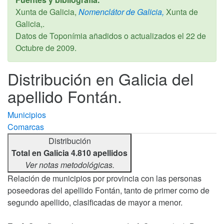
Xunta de Galicia,
Nomenclátor de Galicia,
Xunta de
Galicia,.
Datos de Toponímia añadidos o actualizados el
22 de
Octubre de 2009
.
Distribución en Galicia del
apellido Fontán.
Municipios
Comarcas
Distribución
Total en Galicia 4.810 apellidos
Ver notas metodológicas.
Relación de municipios por provincia con las personas
poseedoras del apellido Fontán, tanto de primer como de
segundo apellido, clasificadas de mayor a menor.