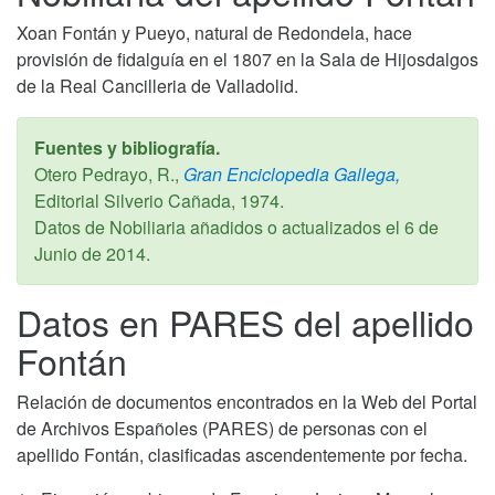
Xoan Fontán y Pueyo, natural de Redondela, hace
provisión de fidalguía en el 1807 en la Sala de Hijosdalgos
de la Real Cancilleria de Valladolid.
Fuentes y bibliografía.
Otero Pedrayo, R.,
Gran Enciclopedia Gallega,
Editorial Silverio Cañada,
1974
.
Datos de Nobiliaria añadidos o actualizados el
6 de
Junio de 2014
.
Datos en PARES del apellido
Fontán
Relación de documentos encontrados en la Web del Portal
de Archivos Españoles (PARES) de personas con el
apellido Fontán, clasificadas ascendentemente por fecha.