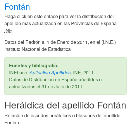
Fontán
Haga click en este enlace para ver la distribucion del
apellido más actualizada en las Provincias de España
INE
.
Datos del Padrón al 1 de Enero de 2011, en el (I.N.E.)
Instituto Nacional de Estadistica
Fuentes y bibliografía.
INEbase,
Aplicativo Apellidos,
INE,
2011
.
Datos de Distribución en España añadidos o
actualizados el
31 de Julio de 2011
.
Heráldica del apellido Fontán
Relación de escudos heráldicos o blasones del apellido
Fontán