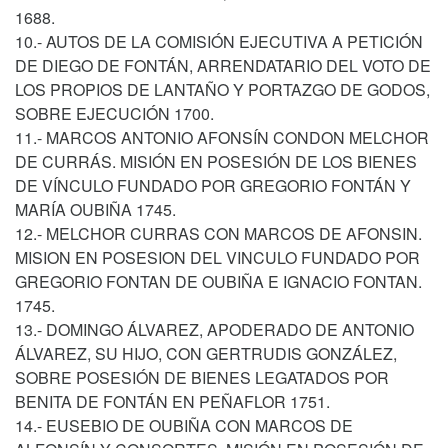
1688.
10.- AUTOS DE LA COMISIÓN EJECUTIVA A PETICIÓN
DE DIEGO DE FONTÁN, ARRENDATARIO DEL VOTO DE
LOS PROPIOS DE LANTAÑO Y PORTAZGO DE GODOS,
SOBRE EJECUCIÓN 1700.
11.- MARCOS ANTONIO AFONSÍN CONDON MELCHOR
DE CURRÁS. MISIÓN EN POSESIÓN DE LOS BIENES
DE VÍNCULO FUNDADO POR GREGORIO FONTÁN Y
MARÍA OUBIÑA 1745.
12.- MELCHOR CURRAS CON MARCOS DE AFONSIN.
MISION EN POSESION DEL VINCULO FUNDADO POR
GREGORIO FONTAN DE OUBIÑA E IGNACIO FONTAN.
1745.
13.- DOMINGO ÁLVAREZ, APODERADO DE ANTONIO
ÁLVAREZ, SU HIJO, CON GERTRUDIS GONZÁLEZ,
SOBRE POSESIÓN DE BIENES LEGATADOS POR
BENITA DE FONTÁN EN PEÑAFLOR 1751.
14.- EUSEBIO DE OUBIÑA CON MARCOS DE