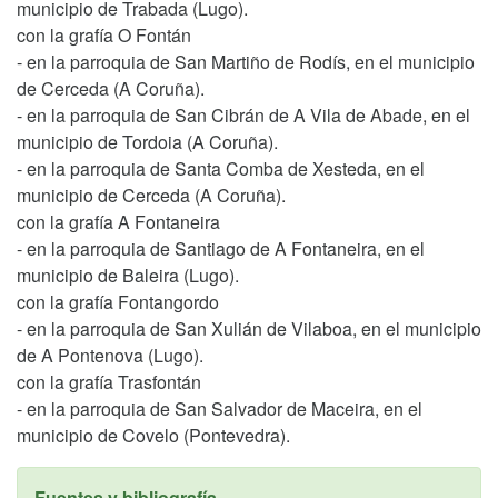
municipio de Trabada (Lugo).
con la grafía O Fontán
- en la parroquia de San Martiño de Rodís, en el municipio
de Cerceda (A Coruña).
- en la parroquia de San Cibrán de A Vila de Abade, en el
municipio de Tordoia (A Coruña).
- en la parroquia de Santa Comba de Xesteda, en el
municipio de Cerceda (A Coruña).
con la grafía A Fontaneira
- en la parroquia de Santiago de A Fontaneira, en el
municipio de Baleira (Lugo).
con la grafía Fontangordo
- en la parroquia de San Xulián de Vilaboa, en el municipio
de A Pontenova (Lugo).
con la grafía Trasfontán
- en la parroquia de San Salvador de Maceira, en el
municipio de Covelo (Pontevedra).
Fuentes y bibliografía.