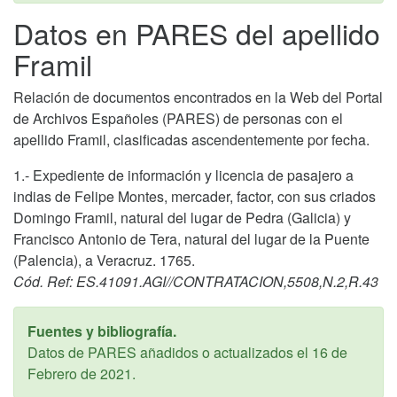
Datos en PARES del apellido
Framil
Relación de documentos encontrados en la Web del Portal
de Archivos Españoles (PARES) de personas con el
apellido Framil, clasificadas ascendentemente por fecha.
1.- Expediente de información y licencia de pasajero a
indias de Felipe Montes, mercader, factor, con sus criados
Domingo Framil, natural del lugar de Pedra (Galicia) y
Francisco Antonio de Tera, natural del lugar de la Puente
(Palencia), a Veracruz. 1765.
Cód. Ref: ES.41091.AGI//CONTRATACION,5508,N.2,R.43
Fuentes y bibliografía.
Datos de PARES añadidos o actualizados el
16 de
Febrero de 2021
.