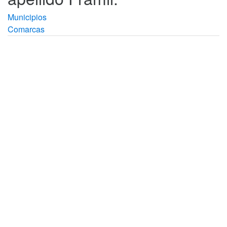
Municipios
Comarcas