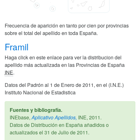
Frecuencia de aparición en tanto por cien por provincias
sobre el total del apellido en toda España.
Framil
Haga click en este enlace para ver la distribucion del
apellido más actualizada en las Provincias de España
INE
.
Datos del Padrón al 1 de Enero de 2011, en el (I.N.E.)
Instituto Nacional de Estadistica
Fuentes y bibliografía.
INEbase,
Aplicativo Apellidos,
INE,
2011
.
Datos de Distribución en España añadidos o
actualizados el
31 de Julio de 2011
.