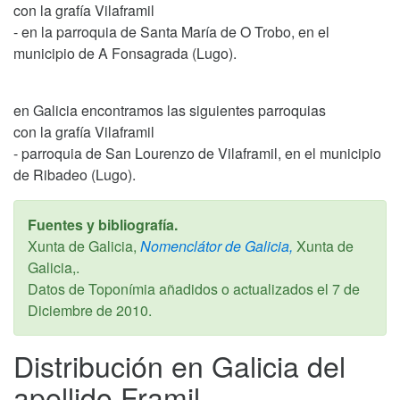
con la grafía Vilaframil
- en la parroquia de Santa María de O Trobo, en el
municipio de A Fonsagrada (Lugo).
en Galicia encontramos las siguientes parroquias
con la grafía Vilaframil
- parroquia de San Lourenzo de Vilaframil, en el municipio
de Ribadeo (Lugo).
Fuentes y bibliografía.
Xunta de Galicia,
Nomenclátor de Galicia,
Xunta de
Galicia,.
Datos de Toponímia añadidos o actualizados el
7 de
Diciembre de 2010
.
Distribución en Galicia del
apellido Framil.