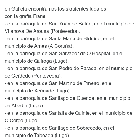
en Galicia encontramos los siguientes lugares
con la grafía Framil
- en la parroquia de San Xoán de Baión, en el municipio de
Vilanova De Arousa (Pontevedra).
- en la parroquia de Santa María de Biduído, en el
municipio de Ames (A Coruña).
- en la parroquia de San Salvador de O Hospital, en el
municipio de Quiroga (Lugo).
- en la parroquia de San Pedro de Parada, en el municipio
de Cerdedo (Pontevedra).
- en la parroquia de San Martiño de Piñeiro, en el
municipio de Xermade (Lugo).
- en la parroquia de Santiago de Quende, en el municipio
de Abadín (Lugo).
- en la parroquia de Santalla de Quinte, en el municipio de
O Corgo (Lugo).
- en la parroquia de Santiago de Sobrecedo, en el
municipio de Taboada (Lugo).