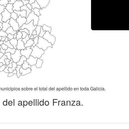
unicipios sobre el total del apellido en toda Galicia.
 del apellido Franza.