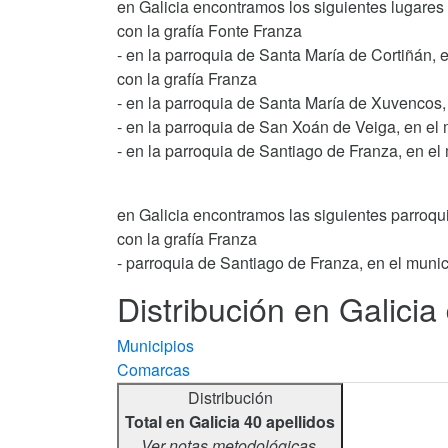
en Galicia encontramos los siguientes lugares
con la grafía Fonte Franza
- en la parroquia de Santa María de Cortiñán,
con la grafía Franza
- en la parroquia de Santa María de Xuvencos,
- en la parroquia de San Xoán de Veiga, en el
- en la parroquia de Santiago de Franza, en e
en Galicia encontramos las siguientes parroqu
con la grafía Franza
- parroquia de Santiago de Franza, en el muni
Distribución en Galicia
Municipios
Comarcas
Distribución
Total en Galicia 40 apellidos
Ver notas metodológicas.