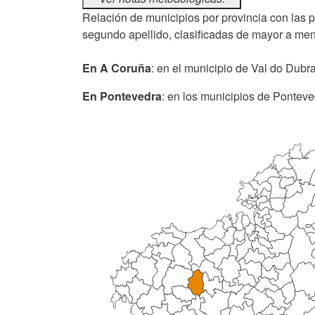
Relación de municipios por provincia con las 
segundo apellido, clasificadas de mayor a men
En A Coruña
: en el municipio de Val do Dubra
En Pontevedra
: en los municipios de Ponteve