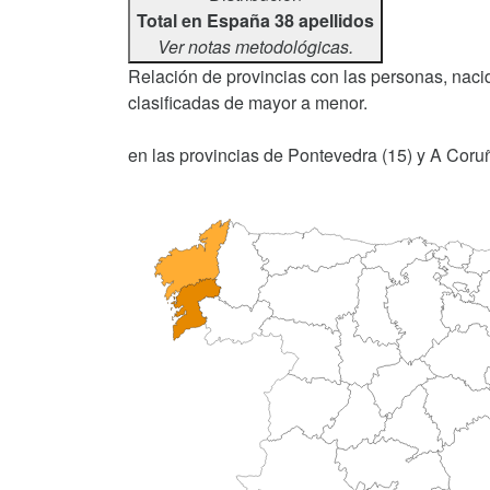
Total en España 38 apellidos
Ver notas metodológicas.
Relación de provincias con las personas, nacid
clasificadas de mayor a menor.
en las provincias de Pontevedra (15) y A Coruñ