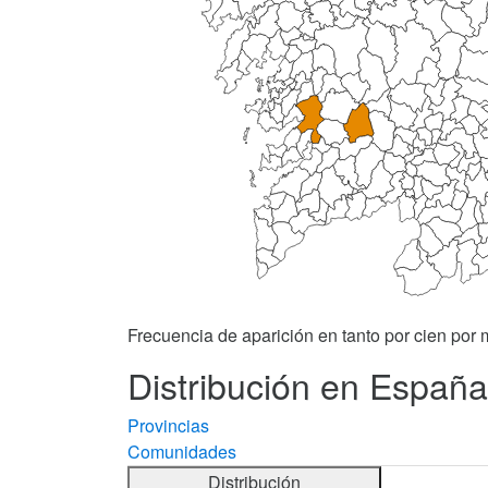
Frecuencia de aparición en tanto por cien por m
Distribución en España
Provincias
Comunidades
Distribución