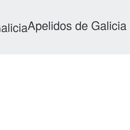
Apelidos de Galicia