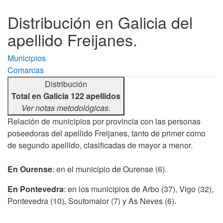
Distribución en Galicia del
apellido Freijanes.
Municipios
Comarcas
Distribución
Total en Galicia 122 apellidos
Ver notas metodológicas.
Relación de municipios por provincia con las personas
poseedoras del apellido Freijanes, tanto de primer como
de segundo apellido, clasificadas de mayor a menor.
En Ourense
: en el municipio de Ourense (6).
En Pontevedra
: en los municipios de Arbo (37), Vigo (32),
Pontevedra (10), Soutomaior (7) y As Neves (6).