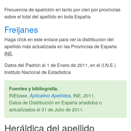
Frecuencia de aparición en tanto por cien por provincias
sobre el total del apellido en toda España.
Freijanes
Haga click en este enlace para ver la distribucion del
apellido más actualizada en las Provincias de España
INE
.
Datos del Padrón al 1 de Enero de 2011, en el (I.N.E.)
Instituto Nacional de Estadistica
Fuentes y bibliografía.
INEbase,
Aplicativo Apellidos,
INE,
2011
.
Datos de Distribución en España añadidos o
actualizados el
31 de Julio de 2011
.
Heráldica del apellido