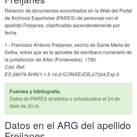
Relación de documentos encontrados en la Web del Portal
de Archivos Españoles (PARES) de personas con el
apellido Freijanes, clasificadas ascendentemente por
fecha.
1.- Francisco Antonio Freijanes, vecino de Santa Maria de
Selba, sobre que se le apruebe de escribano numerario de
la jurisdicción de Arbo (Pontevedra). 1790.
Cód. Ref:
ES.28079.AHN/1.1.5.14.2//CONSEJOS,27324,Exp.5
Fuentes y bibliografía.
Datos de PARES añadidos o actualizados el
24 de
Abril de 2019
.
Datos en el ARG del apellido
Freijanes