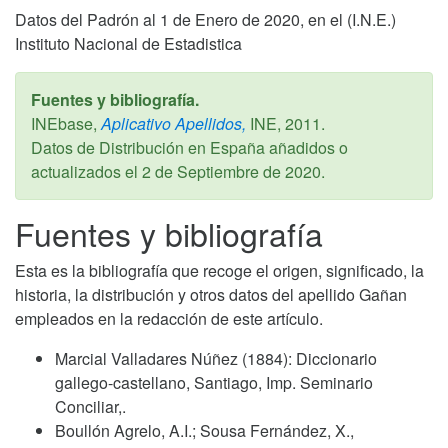
Datos del Padrón al 1 de Enero de 2020, en el (I.N.E.)
Instituto Nacional de Estadistica
Fuentes y bibliografía.
INEbase,
Aplicativo Apellidos,
INE,
2011
.
Datos de Distribución en España añadidos o
actualizados el
2 de Septiembre de 2020
.
Fuentes y bibliografía
Esta es la bibliografía que recoge el origen, significado, la
historia, la distribución y otros datos del apellido Gañan
empleados en la redacción de este artículo.
Marcial Valladares Núñez (1884): Diccionario
gallego-castellano, Santiago, Imp. Seminario
Conciliar,.
Boullón Agrelo, A.I.; Sousa Fernández, X.,