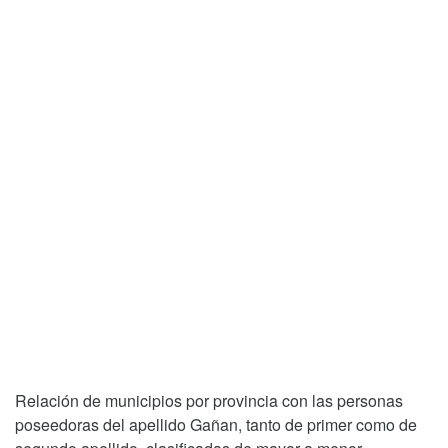
Relación de municipios por provincia con las personas
poseedoras del apellido Gañan, tanto de primer como de