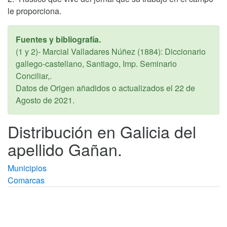
le proporciona.
Fuentes y bibliografía.
(1 y 2)- Marcial Valladares Núñez (1884): Diccionario
gallego-castellano, Santiago, Imp. Seminario
Conciliar,.
Datos de Origen añadidos o actualizados el
22 de
Agosto de 2021
.
Distribución en Galicia del
apellido Gañan.
Municipios
Comarcas