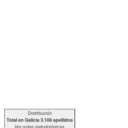
Distribución
Total en Galicia 3.106 apellidos
Ver notas metodológicas.