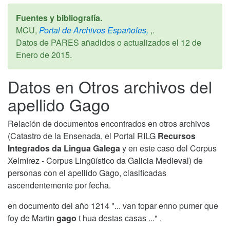
Fuentes y bibliografía.
MCU,
Portal de Archivos Españoles,
,.
Datos de PARES añadidos o actualizados el
12 de
Enero de 2015
.
Datos en Otros archivos del
apellido Gago
Relación de documentos encontrados en otros archivos
(Catastro de la Ensenada, el Portal RILG
Recursos
Integrados da Lingua Galega
y en este caso del Corpus
Xelmírez - Corpus Lingüístico da Galicia Medieval) de
personas con el apellido Gago, clasificadas
ascendentemente por fecha.
en documento del año 1214 "... van topar enno pumer que
foy de Martin
gago
t hua destas casas ..." .