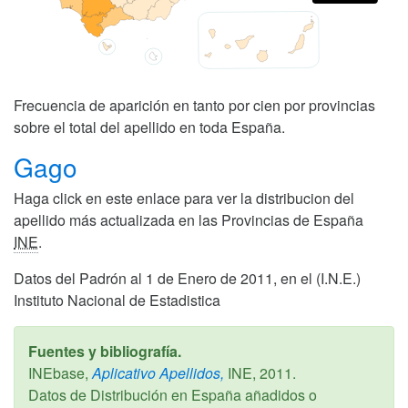
Frecuencia de aparición en tanto por cien por provincias
sobre el total del apellido en toda España.
Gago
Haga click en este enlace para ver la distribucion del
apellido más actualizada en las Provincias de España
INE
.
Datos del Padrón al 1 de Enero de 2011, en el (I.N.E.)
Instituto Nacional de Estadistica
Fuentes y bibliografía.
INEbase,
Aplicativo Apellidos,
INE,
2011
.
Datos de Distribución en España añadidos o