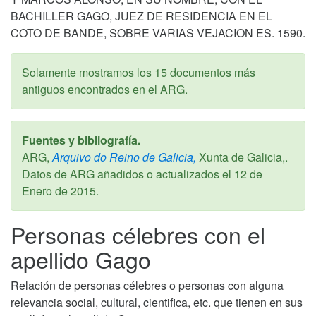
BACHILLER GAGO, JUEZ DE RESIDENCIA EN EL
COTO DE BANDE, SOBRE VARIAS VEJACION ES. 1590.
Solamente mostramos los 15 documentos más
antiguos encontrados en el ARG.
Fuentes y bibliografía.
ARG,
Arquivo do Reino de Galicia,
Xunta de Galicia,.
Datos de ARG añadidos o actualizados el
12 de
Enero de 2015
.
Personas célebres con el
apellido Gago
Relación de personas célebres o personas con alguna
relevancia social, cultural, cientifica, etc. que tienen en sus