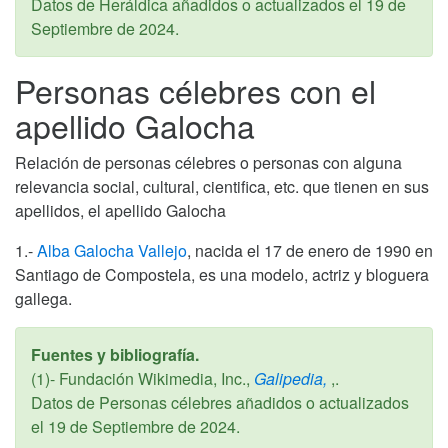
Datos de Heráldica añadidos o actualizados el
19 de
Septiembre de 2024
.
Personas célebres con el
apellido Galocha
Relación de personas célebres o personas con alguna
relevancia social, cultural, cientifica, etc. que tienen en sus
apellidos, el apellido Galocha
1.-
Alba Galocha Vallejo
, nacida el 17 de enero de 1990 en
Santiago de Compostela, es una modelo, actriz y bloguera
gallega.
Fuentes y bibliografía.
(1)- Fundación Wikimedia, Inc.,
Galipedia,
,.
Datos de Personas célebres añadidos o actualizados
el
19 de Septiembre de 2024
.