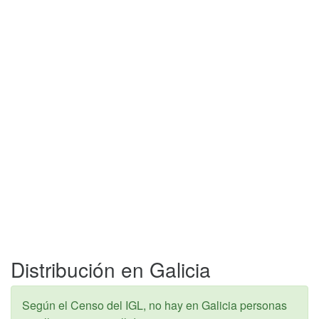
Distribución en Galicia
Según el Censo del IGL, no hay en Galicia personas