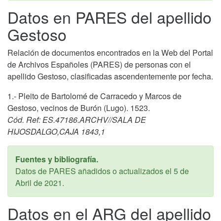
Datos en PARES del apellido
Gestoso
Relación de documentos encontrados en la Web del Portal
de Archivos Españoles (PARES) de personas con el
apellido Gestoso, clasificadas ascendentemente por fecha.
1.- Pleito de Bartolomé de Carracedo y Marcos de
Gestoso, vecinos de Burón (Lugo). 1523.
Cód. Ref: ES.47186.ARCHV//SALA DE
HIJOSDALGO,CAJA 1843,1
Fuentes y bibliografía.
Datos de PARES añadidos o actualizados el
5 de
Abril de 2021
.
Datos en el ARG del apellido