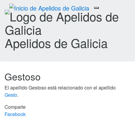
Toggle
navigation
Apelidos de Galicia
Gestoso
El apellido Gestoso está relacionado con el apellido
Gesto
.
Comparte
Facebook