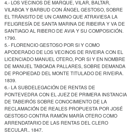
4.- LOS VECINOS DE MARQUE, VILAR, BALTAR,
VILABOA Y BARBUD CON ÁNGEL GESTOSO, SOBRE
EL TRÁNSITO DE UN CAMINO QUE ATRAVIESA LA
FELIGRESÍA DE SANTA MARINA DE RIBEIRA Y VA DE
SANTIAGO AL RIBERO DE AVIA Y SU COMPOSICIÓN.
1790.
5.- FLORENCIO GESTOSO POR SI Y COMO
APODERADO DE LOS VECINOS DE RIVEIRA CON EL
LICENCIADO MANUEL OTERO, POR SI Y EN NOMBRE
DE MANUEL TABOADA PALLARES, SOBRE DEMANDA
DE PROPIEDAD DEL MONTE TITULADO DE RIVEIRA.
1839.
6.- LA SUBDELEGACIÓN DE RENTAS DE
PONTEVEDRA CON EL JUEZ DE PRIMERA INSTANCIA
DE TABEIRÓS SOBRE CONOCIMIENTO DE LA
RECLAMACIÓN DE REALES PROPUESTA POR JOSÉ
GESTOSO CONTRA RAMÓN MARÍA OTERO COMO
ARRENDATARIO DE LAS RENTAS DEL CLERO
SECULAR.. 1847.