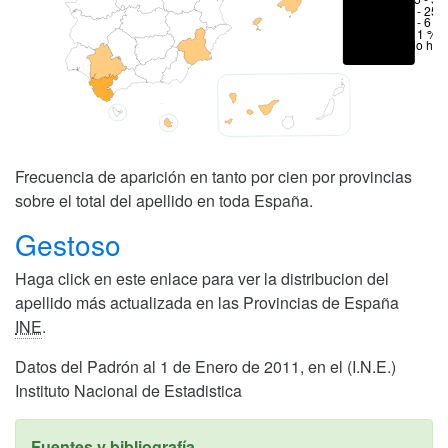
6 - 25 
1 - 6 %
< 1 %
No hay
Frecuencia de aparición en tanto por cien por provincias
sobre el total del apellido en toda España.
Gestoso
Haga click en este enlace para ver la distribucion del
apellido más actualizada en las Provincias de España
INE
.
Datos del Padrón al 1 de Enero de 2011, en el (I.N.E.)
Instituto Nacional de Estadistica
Fuentes y bibliografía.