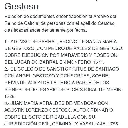
Gestoso
Relación de documentos encontrados en el Archivo del
Reino de Galicia, de personas con el apellido Gestoso,
clasificadas ascendentemente por fecha.
1.- ALONSO DE BARRAL, VECINO DE SANTA MARÍA
DE GESTOSO, CON PEDRO DE VALLES DE GESTOSO.
SOBRE EJECUCIÓN POR MARAVEDÍS Y POSESIÓN
DEL LUGAR DO BARRAL EN MONFERO. 1571.
2.- EL COLEGIO DE SANCTI SPIRITUS DE SANTIAGO
CON ANGEL GESTOSO Y CONSORTES, SOBRE
REIVINDICACION DE LA TERCIA PARTE DE LOS
BIENES DEL IGLESARIO DE S. CRISTOBAL DE MERIN.
1735.
3.- JUAN MARÍA ABRALDES DE MENDOZA CON
AGUSTÍN LORENZO GESTOSO. AUTO ORDINARIO
SOBRE EL COTO DE RIBADULLA CON SU
JURISDICCIÓN CIVIL, CRIMINAL Y VASALLAJE. 1785.