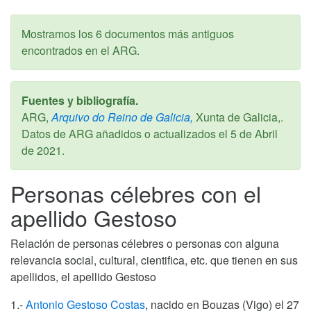
Mostramos los 6 documentos más antiguos
encontrados en el ARG.
Fuentes y bibliografía.
ARG,
Arquivo do Reino de Galicia,
Xunta de Galicia,.
Datos de ARG añadidos o actualizados el
5 de Abril
de 2021
.
Personas célebres con el
apellido Gestoso
Relación de personas célebres o personas con alguna
relevancia social, cultural, cientifica, etc. que tienen en sus
apellidos, el apellido Gestoso
1.-
Antonio Gestoso Costas
, nacido en Bouzas (Vigo) el 27