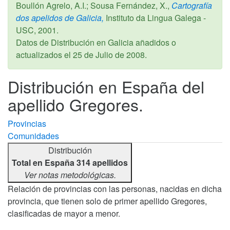
Boullón Agrelo, A.I.; Sousa Fernández, X.,
Cartografía
dos apelidos de Galicia,
Instituto da Lingua Galega -
USC,
2001
.
Datos de Distribución en Galicia añadidos o
actualizados el
25 de Julio de 2008
.
Distribución en España del
apellido Gregores.
Provincias
Comunidades
Distribución
Total en España 314 apellidos
Ver notas metodológicas.
Relación de provincias con las personas, nacidas en dicha
provincia, que tienen solo de primer apellido Gregores,
clasificadas de mayor a menor.