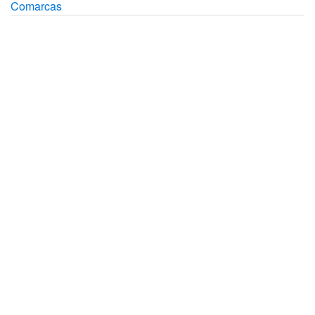
Comarcas