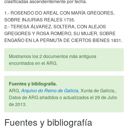
clasificadas ascendentemente por fecha.
1.- ROSENDO DO AREAL CON MARÍA GREGORES,
SOBRE INJURIAS REALES 1735.
2.- TERESA ÁLVAREZ, SOLTERA, CON ALEJOS
GREGORES Y ROSA ROMERO, SU MUJER, SOBRE
ENGAÑO EN LA PERMUTA DE CIERTOS BIENES 1831.
Mostramos los 2 documentos más antiguos
encontrados en el ARG.
Fuentes y bibliografía.
ARG,
Arquivo do Reino de Galicia,
Xunta de Galicia,.
Datos de ARG añadidos o actualizados el
29 de Julio
de 2013
.
Fuentes y bibliografía