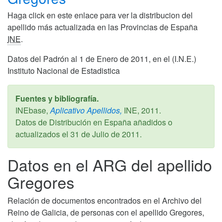
Haga click en este enlace para ver la distribucion del
apellido más actualizada en las Provincias de España
INE
.
Datos del Padrón al 1 de Enero de 2011, en el (I.N.E.)
Instituto Nacional de Estadistica
Fuentes y bibliografía.
INEbase,
Aplicativo Apellidos,
INE,
2011
.
Datos de Distribución en España añadidos o
actualizados el
31 de Julio de 2011
.
Datos en el ARG del apellido
Gregores
Relación de documentos encontrados en el Archivo del
Reino de Galicia, de personas con el apellido Gregores,