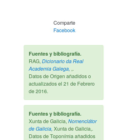
Comparte
Facebook
Fuentes y bibliografía.
RAG,
Dicionario da Real
Academia Galega,
,.
Datos de Origen añadidos o
actualizados el
21 de Febrero
de 2016
.
Fuentes y bibliografía.
Xunta de Galicia,
Nomenclátor
de Galicia,
Xunta de Galicia,.
Datos de Toponímia añadidos