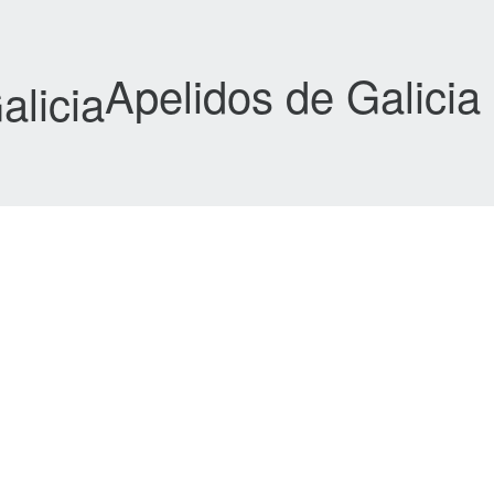
Apelidos de Galicia