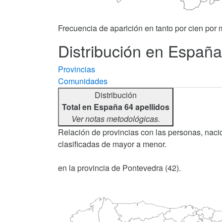
Frecuencia de aparición en tanto por cien por m
Distribución en España
Provincias
Comunidades
Distribución
Total en España 64 apellidos
Ver notas metodológicas.
Relación de provincias con las personas, nacid
clasificadas de mayor a menor.
en la provincia de Pontevedra (42).