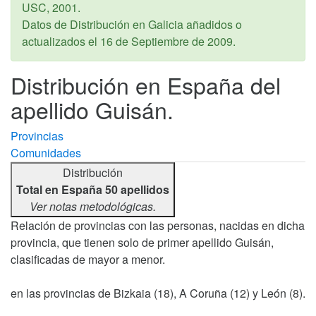
USC,
2001
.
Datos de Distribución en Galicia añadidos o
actualizados el
16 de Septiembre de 2009
.
Distribución en España del
apellido Guisán.
Provincias
Comunidades
Distribución
Total en España 50 apellidos
Ver notas metodológicas.
Relación de provincias con las personas, nacidas en dicha
provincia, que tienen solo de primer apellido Guisán,
clasificadas de mayor a menor.
en las provincias de Bizkaia (18), A Coruña (12) y León (8).