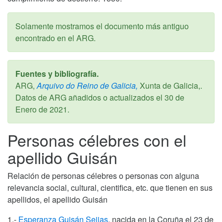
Solamente mostramos el documento más antiguo
encontrado en el ARG.
Fuentes y bibliografía.
ARG,
Arquivo do Reino de Galicia,
Xunta de Galicia,.
Datos de ARG añadidos o actualizados el
30 de
Enero de 2021
.
Personas célebres con el
apellido Guisán
Relación de personas célebres o personas con alguna
relevancia social, cultural, cientifica, etc. que tienen en sus
apellidos, el apellido Guisán
1.-
Esperanza Guisán Seijas
, nacida en la Coruña el 23 de