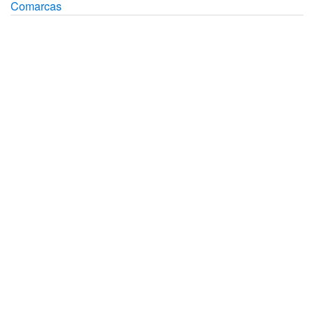
Comarcas