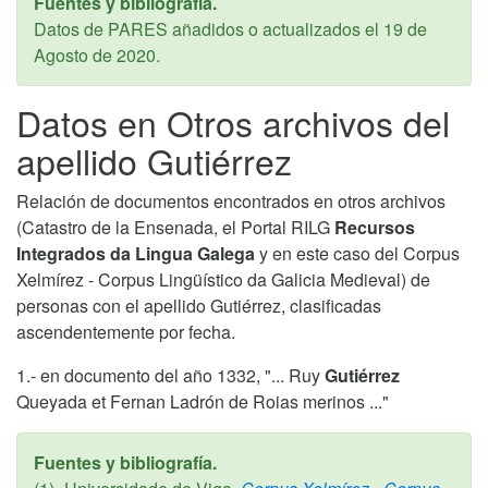
Fuentes y bibliografía.
Datos de PARES añadidos o actualizados el
19 de
Agosto de 2020
.
Datos en Otros archivos del
apellido Gutiérrez
Relación de documentos encontrados en otros archivos
(Catastro de la Ensenada, el Portal RILG
Recursos
Integrados da Lingua Galega
y en este caso del Corpus
Xelmírez - Corpus Lingüístico da Galicia Medieval) de
personas con el apellido Gutiérrez, clasificadas
ascendentemente por fecha.
1.- en documento del año 1332, "... Ruy
Gutiérrez
Queyada et Fernan Ladrón de Roias merinos ..."
Fuentes y bibliografía.