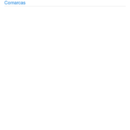
Comarcas