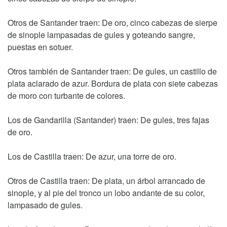
Otros de Santander traen: De oro, cinco cabezas de sierpe
de sinople lampasadas de gules y goteando sangre,
puestas en sotuer.
Otros también de Santander traen: De gules, un castillo de
plata aclarado de azur. Bordura de plata con siete cabezas
de moro con turbante de colores.
Los de Gandarilla (Santander) traen: De gules, tres fajas
de oro.
Los de Castilla traen: De azur, una torre de oro.
Otros de Castilla traen: De plata, un árbol arrancado de
sinople, y al pie del tronco un lobo andante de su color,
lampasado de gules.