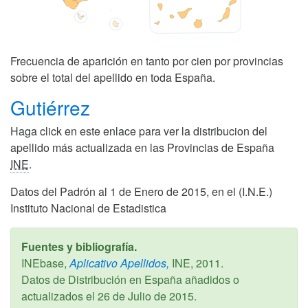
Frecuencia de aparición en tanto por cien por provincias
sobre el total del apellido en toda España.
Gutiérrez
Haga click en este enlace para ver la distribucion del
apellido más actualizada en las Provincias de España
INE
.
Datos del Padrón al 1 de Enero de 2015, en el (I.N.E.)
Instituto Nacional de Estadistica
Fuentes y bibliografía.
INEbase,
Aplicativo Apellidos,
INE,
2011
.
Datos de Distribución en España añadidos o
actualizados el
26 de Julio de 2015
.