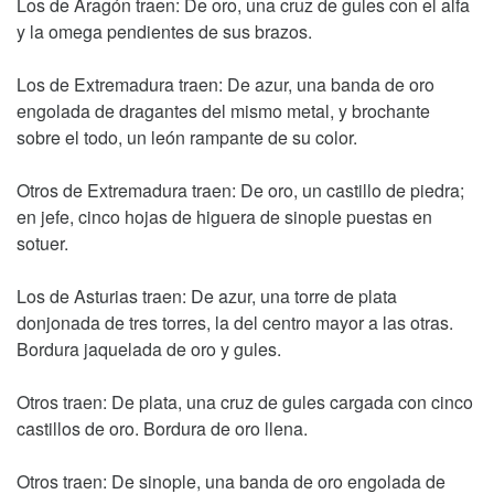
Los de Aragón traen: De oro, una cruz de gules con el alfa
y la omega pendientes de sus brazos.
Los de Extremadura traen: De azur, una banda de oro
engolada de dragantes del mismo metal, y brochante
sobre el todo, un león rampante de su color.
Otros de Extremadura traen: De oro, un castillo de piedra;
en jefe, cinco hojas de higuera de sinople puestas en
sotuer.
Los de Asturias traen: De azur, una torre de plata
donjonada de tres torres, la del centro mayor a las otras.
Bordura jaquelada de oro y gules.
Otros traen: De plata, una cruz de gules cargada con cinco
castillos de oro. Bordura de oro llena.
Otros traen: De sinople, una banda de oro engolada de