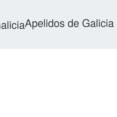
Apelidos de Galicia