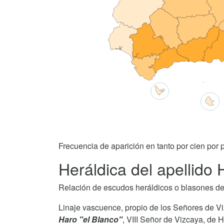
Frecuencia de aparición en tanto por cien por p
Heráldica del apellido 
Relación de escudos heráldicos o blasones de
Linaje vascuence, propio de los Señores de 
Haro "el Blanco"
, VIII Señor de Vizcaya, de 