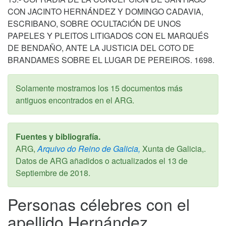
CON JACINTO HERNÁNDEZ Y DOMINGO CADAVIA,
ESCRIBANO, SOBRE OCULTACIÓN DE UNOS
PAPELES Y PLEITOS LITIGADOS CON EL MARQUÉS
DE BENDAÑO, ANTE LA JUSTICIA DEL COTO DE
BRANDAMES SOBRE EL LUGAR DE PEREIROS. 1698.
Solamente mostramos los 15 documentos más
antiguos encontrados en el ARG.
Fuentes y bibliografía.
ARG,
Arquivo do Reino de Galicia,
Xunta de Galicia,.
Datos de ARG añadidos o actualizados el
13 de
Septiembre de 2018
.
Personas célebres con el
apellido Hernández