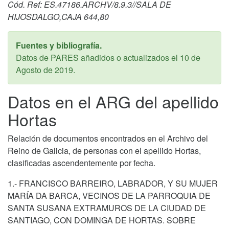
Cód. Ref: ES.47186.ARCHV/8.9.3//SALA DE
HIJOSDALGO,CAJA 644,80
Fuentes y bibliografía.
Datos de PARES añadidos o actualizados el
10 de
Agosto de 2019
.
Datos en el ARG del apellido
Hortas
Relación de documentos encontrados en el Archivo del
Reino de Galicia, de personas con el apellido Hortas,
clasificadas ascendentemente por fecha.
1.- FRANCISCO BARREIRO, LABRADOR, Y SU MUJER
MARÍA DA BARCA, VECINOS DE LA PARROQUIA DE
SANTA SUSANA EXTRAMUROS DE LA CIUDAD DE
SANTIAGO, CON DOMINGA DE HORTAS. SOBRE