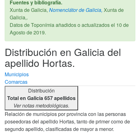
Fuentes y bibliografía.
Xunta de Galicia,
Nomenclátor de Galicia,
Xunta de
Galicia,.
Datos de Toponímia añadidos o actualizados el
10 de
Agosto de 2019
.
Distribución en Galicia del
apellido Hortas.
Municipios
Comarcas
Distribución
Total en Galicia 657 apellidos
Ver notas metodológicas.
Relación de municipios por provincia con las personas
poseedoras del apellido Hortas, tanto de primer como de
segundo apellido, clasificadas de mayor a menor.