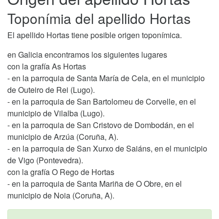
Toponímia del apellido Hortas
El apellido Hortas tiene posible origen toponímica.
en Galicia encontramos los siguientes lugares
con la grafía As Hortas
- en la parroquia de Santa María de Cela, en el municipio
de Outeiro de Rei (Lugo).
- en la parroquia de San Bartolomeu de Corvelle, en el
municipio de Vilalba (Lugo).
- en la parroquia de San Cristovo de Dombodán, en el
municipio de Arzúa (Coruña, A).
- en la parroquia de San Xurxo de Saiáns, en el municipio
de Vigo (Pontevedra).
con la grafía O Rego de Hortas
- en la parroquia de Santa Mariña de O Obre, en el
municipio de Noia (Coruña, A).