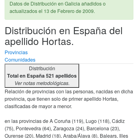
Datos de Distribución en Galicia añadidos o
actualizados el
13 de Febrero de 2009
.
Distribución en España del
apellido Hortas.
Provincias
Comunidades
Distribución
Total en España 521 apellidos
Ver notas metodológicas.
Relación de provincias con las personas, nacidas en dicha
provincia, que tienen solo de primer apellido Hortas,
clasificadas de mayor a menor.
en las provincias de A Coruña (119), Lugo (118), Cádiz
(75), Pontevedra (64), Zaragoza (24), Barcelona (23),
Ourense (20), Madrid (18), Araba/Álava (8), Balears, Illes