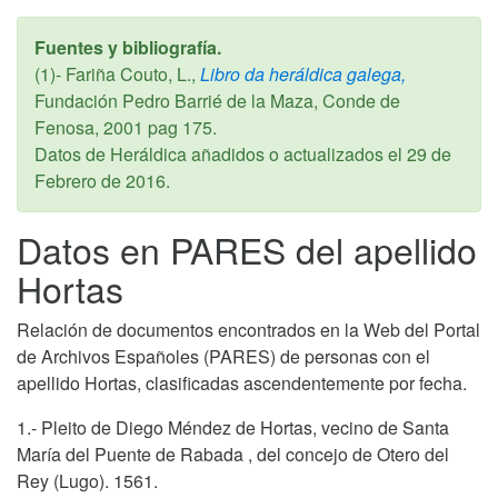
Fuentes y bibliografía.
(1)- Fariña Couto, L.,
Libro da heráldica galega,
Fundación Pedro Barrié de la Maza, Conde de
Fenosa,
2001
pag 175.
Datos de Heráldica añadidos o actualizados el
29 de
Febrero de 2016
.
Datos en PARES del apellido
Hortas
Relación de documentos encontrados en la Web del Portal
de Archivos Españoles (PARES) de personas con el
apellido Hortas, clasificadas ascendentemente por fecha.
1.- Pleito de Diego Méndez de Hortas, vecino de Santa
María del Puente de Rabada , del concejo de Otero del
Rey (Lugo). 1561.