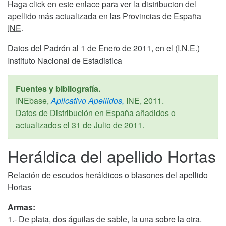
Haga click en este enlace para ver la distribucion del
apellido más actualizada en las Provincias de España
INE
.
Datos del Padrón al 1 de Enero de 2011, en el (I.N.E.)
Instituto Nacional de Estadistica
Fuentes y bibliografía.
INEbase,
Aplicativo Apellidos,
INE,
2011
.
Datos de Distribución en España añadidos o
actualizados el
31 de Julio de 2011
.
Heráldica del apellido Hortas
Relación de escudos heráldicos o blasones del apellido
Hortas
Armas:
1.- De plata, dos águilas de sable, la una sobre la otra.