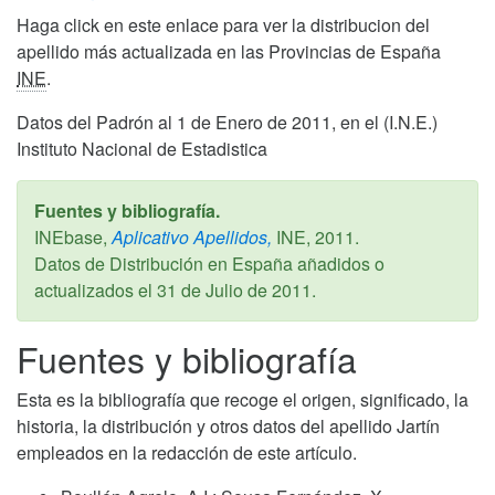
Haga click en este enlace para ver la distribucion del
apellido más actualizada en las Provincias de España
INE
.
Datos del Padrón al 1 de Enero de 2011, en el (I.N.E.)
Instituto Nacional de Estadistica
Fuentes y bibliografía.
INEbase,
Aplicativo Apellidos,
INE,
2011
.
Datos de Distribución en España añadidos o
actualizados el
31 de Julio de 2011
.
Fuentes y bibliografía
Esta es la bibliografía que recoge el origen, significado, la
historia, la distribución y otros datos del apellido Jartín
empleados en la redacción de este artículo.