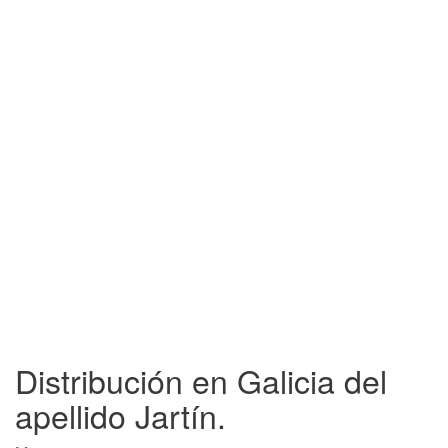
Distribución en Galicia del
apellido Jartín.