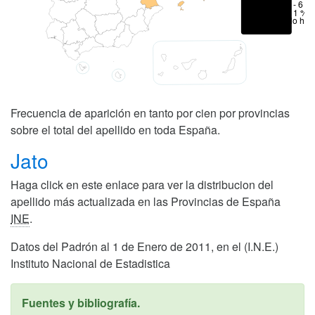
1 - 6 %
< 1 %
No hay
Frecuencia de aparición en tanto por cien por provincias
sobre el total del apellido en toda España.
Jato
Haga click en este enlace para ver la distribucion del
apellido más actualizada en las Provincias de España
INE
.
Datos del Padrón al 1 de Enero de 2011, en el (I.N.E.)
Instituto Nacional de Estadistica
Fuentes y bibliografía.