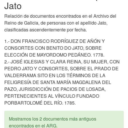
Jato
Relación de documentos encontrados en el Archivo del
Reino de Galicia, de personas con el apellido Jato,
clasificadas ascendentemente por fecha.
1.- DON FRANCISCO RODRÍGUEZ DE AÑÓN Y
CONSORTES CON BENITO DO JATO, SOBRE
ELECCIÓN DE MAYORDOMO PEDÁNEO. 1778.
2.- JOSÉ IGLESIAS Y CLARA REINA, SU MUJER, CON
PEDRO JATO Y CONSORTES, SOBRE EL PRADO DE
VALDERRAMA SITO EN LOS TÉRMINOS DE LA
FELIGRESÍA DE SANTA MARÍA MAGDALENA DEL
PAZO, JURISDICCIÓN DE PACIOS DE LOSADA,
PERTENECIENTES AL VÍNCULO FUNDADO
PORBARTOLOMÉ DEL RÍO. 1785.
Mostramos los 2 documentos más antiguos
encontrados en el ARG.