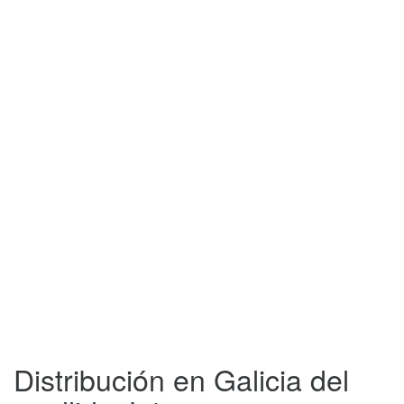
Distribución en Galicia del