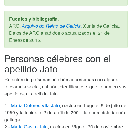
Fuentes y bibliografía.
ARG,
Arquivo do Reino de Galicia,
Xunta de Galicia,.
Datos de ARG añadidos o actualizados el
21 de
Enero de 2015
.
Personas célebres con el
apellido Jato
Relación de personas célebres o personas con alguna
relevancia social, cultural, cientifica, etc. que tienen en sus
apellidos, el apellido Jato
1.-
María Dolores Vila Jato
, nacida en Lugo el 9 de julio de
1950 y fallecida el 2 de abril de 2001, fue una historiadora
gallega.
2.-
María Castro Jato
, nacida en Vigo el 30 de noviembre