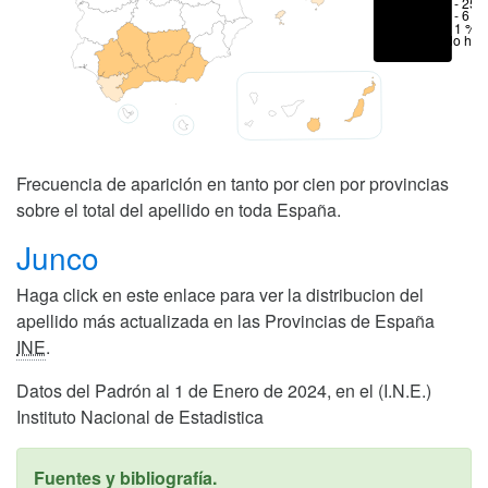
6 - 25 
1 - 6 %
< 1 %
No hay
Frecuencia de aparición en tanto por cien por provincias
sobre el total del apellido en toda España.
Junco
Haga click en este enlace para ver la distribucion del
apellido más actualizada en las Provincias de España
INE
.
Datos del Padrón al 1 de Enero de 2024, en el (I.N.E.)
Instituto Nacional de Estadistica
Fuentes y bibliografía.