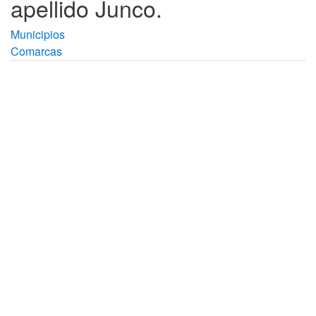
apellido Junco.
Municipios
Comarcas