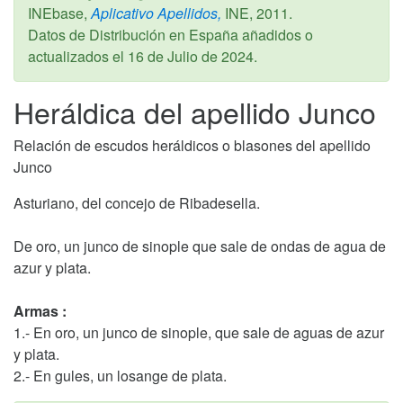
INEbase,
Aplicativo Apellidos,
INE,
2011
.
Datos de Distribución en España añadidos o
actualizados el
16 de Julio de 2024
.
Heráldica del apellido Junco
Relación de escudos heráldicos o blasones del apellido
Junco
Asturiano, del concejo de Ribadesella.
De oro, un junco de sinople que sale de ondas de agua de
azur y plata.
Armas :
1.- En oro, un junco de sinople, que sale de aguas de azur
y plata.
2.- En gules, un losange de plata.