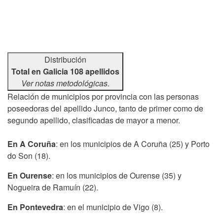
Distribución
Total en Galicia 108 apellidos
Ver notas metodológicas.
Relación de municipios por provincia con las personas
poseedoras del apellido Junco, tanto de primer como de
segundo apellido, clasificadas de mayor a menor.
En A Coruña
: en los municipios de A Coruña (25) y Porto
do Son (18).
En Ourense
: en los municipios de Ourense (35) y
Nogueira de Ramuín (22).
En Pontevedra
: en el municipio de Vigo (8).