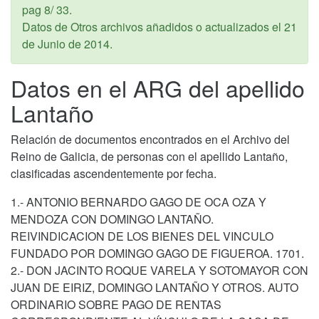
pag 8/ 33.
Datos de Otros archivos añadidos o actualizados el
21
de Junio de 2014
.
Datos en el ARG del apellido
Lantaño
Relación de documentos encontrados en el Archivo del
Reino de Galicia, de personas con el apellido Lantaño,
clasificadas ascendentemente por fecha.
1.- ANTONIO BERNARDO GAGO DE OCA OZA Y
MENDOZA CON DOMINGO LANTAÑO.
REIVINDICACION DE LOS BIENES DEL VINCULO
FUNDADO POR DOMINGO GAGO DE FIGUEROA. 1701.
2.- DON JACINTO ROQUE VARELA Y SOTOMAYOR CON
JUAN DE EIRIZ, DOMINGO LANTAÑO Y OTROS. AUTO
ORDINARIO SOBRE PAGO DE RENTAS