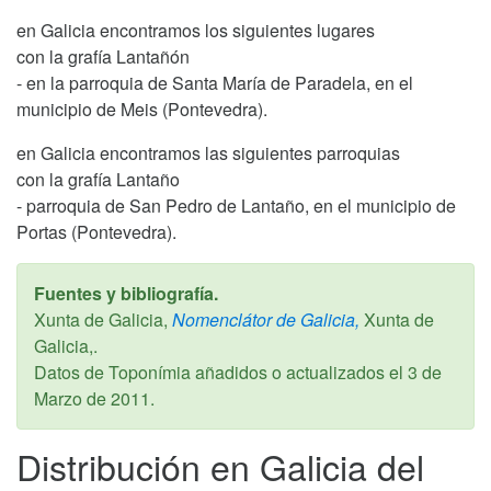
en Galicia encontramos los siguientes lugares
con la grafía Lantañón
- en la parroquia de Santa María de Paradela, en el
municipio de Meis (Pontevedra).
en Galicia encontramos las siguientes parroquias
con la grafía Lantaño
- parroquia de San Pedro de Lantaño, en el municipio de
Portas (Pontevedra).
Fuentes y bibliografía.
Xunta de Galicia,
Nomenclátor de Galicia,
Xunta de
Galicia,.
Datos de Toponímia añadidos o actualizados el
3 de
Marzo de 2011
.
Distribución en Galicia del