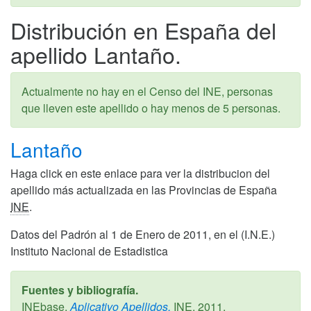
Distribución en España del
apellido Lantaño.
Actualmente no hay en el Censo del INE, personas
que lleven este apellido o hay menos de 5 personas.
Lantaño
Haga click en este enlace para ver la distribucion del
apellido más actualizada en las Provincias de España
INE
.
Datos del Padrón al 1 de Enero de 2011, en el (I.N.E.)
Instituto Nacional de Estadistica
Fuentes y bibliografía.
INEbase,
Aplicativo Apellidos,
INE,
2011
.