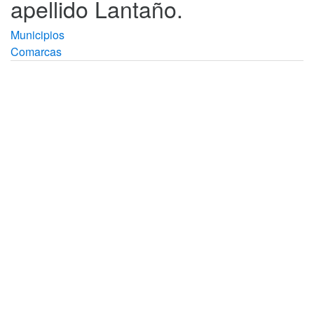
apellido Lantaño.
Municipios
Comarcas