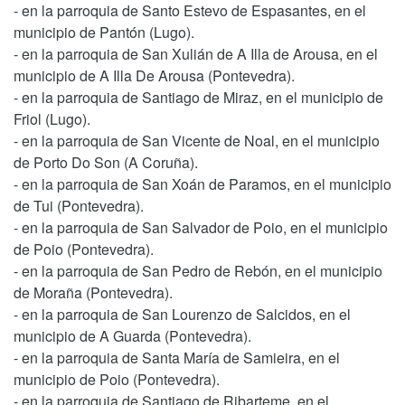
- en la parroquia de Santo Estevo de Espasantes, en el
municipio de Pantón (Lugo).
- en la parroquia de San Xulián de A Illa de Arousa, en el
municipio de A Illa De Arousa (Pontevedra).
- en la parroquia de Santiago de Miraz, en el municipio de
Friol (Lugo).
- en la parroquia de San Vicente de Noal, en el municipio
de Porto Do Son (A Coruña).
- en la parroquia de San Xoán de Paramos, en el municipio
de Tui (Pontevedra).
- en la parroquia de San Salvador de Poio, en el municipio
de Poio (Pontevedra).
- en la parroquia de San Pedro de Rebón, en el municipio
de Moraña (Pontevedra).
- en la parroquia de San Lourenzo de Salcidos, en el
municipio de A Guarda (Pontevedra).
- en la parroquia de Santa María de Samieira, en el
municipio de Poio (Pontevedra).
- en la parroquia de Santiago de Ribarteme, en el