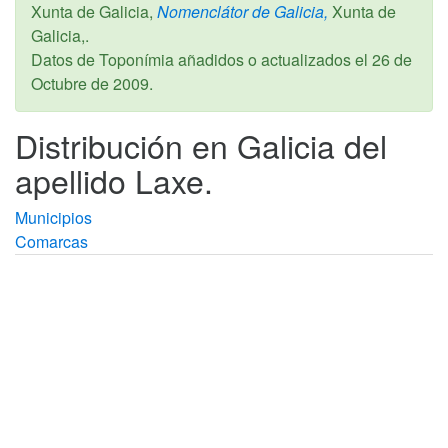
Xunta de Galicia,
Nomenclátor de Galicia,
Xunta de
Galicia,.
Datos de Toponímia añadidos o actualizados el
26 de
Octubre de 2009
.
Distribución en Galicia del
apellido Laxe.
Municipios
Comarcas