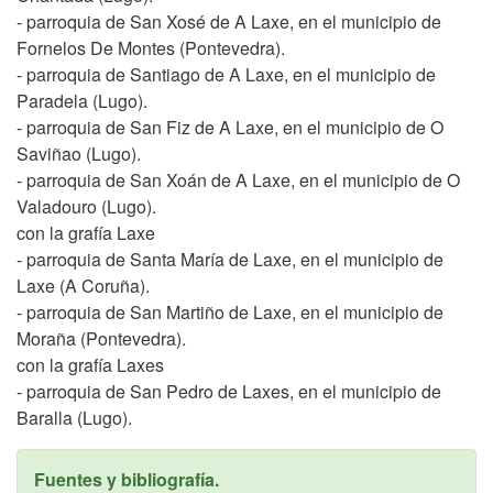
- parroquia de San Xosé de A Laxe, en el municipio de
Fornelos De Montes (Pontevedra).
- parroquia de Santiago de A Laxe, en el municipio de
Paradela (Lugo).
- parroquia de San Fiz de A Laxe, en el municipio de O
Saviñao (Lugo).
- parroquia de San Xoán de A Laxe, en el municipio de O
Valadouro (Lugo).
con la grafía Laxe
- parroquia de Santa María de Laxe, en el municipio de
Laxe (A Coruña).
- parroquia de San Martiño de Laxe, en el municipio de
Moraña (Pontevedra).
con la grafía Laxes
- parroquia de San Pedro de Laxes, en el municipio de
Baralla (Lugo).
Fuentes y bibliografía.