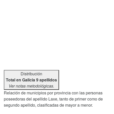
Distribución
Total en Galicia 9 apellidos
Ver notas metodológicas.
Relación de municipios por provincia con las personas
poseedoras del apellido Laxe, tanto de primer como de
segundo apellido, clasificadas de mayor a menor.