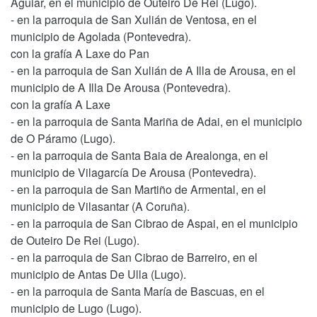
Aguiar, en el municipio de Outeiro De Rei (Lugo).
- en la parroquia de San Xulián de Ventosa, en el
municipio de Agolada (Pontevedra).
con la grafía A Laxe do Pan
- en la parroquia de San Xulián de A Illa de Arousa, en el
municipio de A Illa De Arousa (Pontevedra).
con la grafía A Laxe
- en la parroquia de Santa Mariña de Adai, en el municipio
de O Páramo (Lugo).
- en la parroquia de Santa Baia de Arealonga, en el
municipio de Vilagarcía De Arousa (Pontevedra).
- en la parroquia de San Martiño de Armental, en el
municipio de Vilasantar (A Coruña).
- en la parroquia de San Cibrao de Aspai, en el municipio
de Outeiro De Rei (Lugo).
- en la parroquia de San Cibrao de Barreiro, en el
municipio de Antas De Ulla (Lugo).
- en la parroquia de Santa María de Bascuas, en el
municipio de Lugo (Lugo).