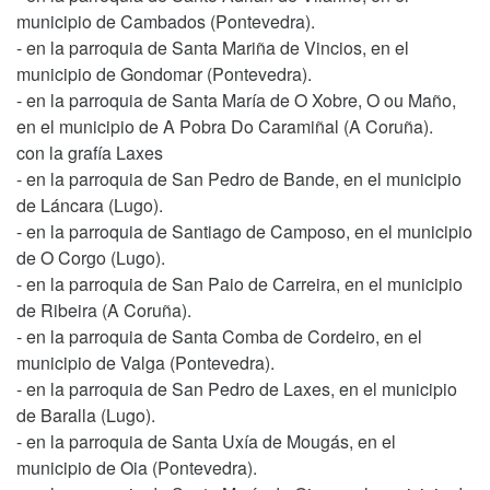
municipio de Cambados (Pontevedra).
- en la parroquia de Santa Mariña de Vincios, en el
municipio de Gondomar (Pontevedra).
- en la parroquia de Santa María de O Xobre, O ou Maño,
en el municipio de A Pobra Do Caramiñal (A Coruña).
con la grafía Laxes
- en la parroquia de San Pedro de Bande, en el municipio
de Láncara (Lugo).
- en la parroquia de Santiago de Camposo, en el municipio
de O Corgo (Lugo).
- en la parroquia de San Paio de Carreira, en el municipio
de Ribeira (A Coruña).
- en la parroquia de Santa Comba de Cordeiro, en el
municipio de Valga (Pontevedra).
- en la parroquia de San Pedro de Laxes, en el municipio
de Baralla (Lugo).
- en la parroquia de Santa Uxía de Mougás, en el
municipio de Oia (Pontevedra).