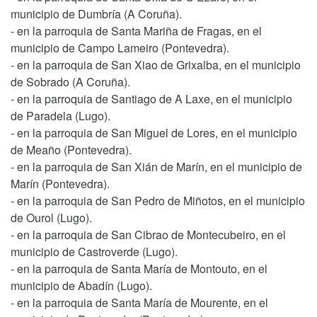
municipio de Dumbría (A Coruña).
- en la parroquia de Santa Mariña de Fragas, en el
municipio de Campo Lameiro (Pontevedra).
- en la parroquia de San Xiao de Grixalba, en el municipio
de Sobrado (A Coruña).
- en la parroquia de Santiago de A Laxe, en el municipio
de Paradela (Lugo).
- en la parroquia de San Miguel de Lores, en el municipio
de Meaño (Pontevedra).
- en la parroquia de San Xián de Marín, en el municipio de
Marín (Pontevedra).
- en la parroquia de San Pedro de Miñotos, en el municipio
de Ourol (Lugo).
- en la parroquia de San Cibrao de Montecubeiro, en el
municipio de Castroverde (Lugo).
- en la parroquia de Santa María de Montouto, en el
municipio de Abadín (Lugo).
- en la parroquia de Santa María de Mourente, en el