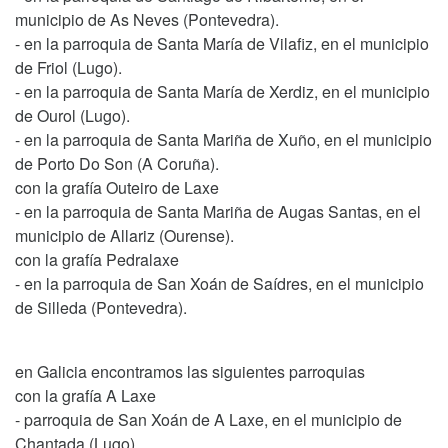
municipio de As Neves (Pontevedra).
- en la parroquia de Santa María de Vilafiz, en el municipio
de Friol (Lugo).
- en la parroquia de Santa María de Xerdiz, en el municipio
de Ourol (Lugo).
- en la parroquia de Santa Mariña de Xuño, en el municipio
de Porto Do Son (A Coruña).
con la grafía Outeiro de Laxe
- en la parroquia de Santa Mariña de Augas Santas, en el
municipio de Allariz (Ourense).
con la grafía Pedralaxe
- en la parroquia de San Xoán de Saídres, en el municipio
de Silleda (Pontevedra).
en Galicia encontramos las siguientes parroquias
con la grafía A Laxe
- parroquia de San Xoán de A Laxe, en el municipio de
Chantada (Lugo).