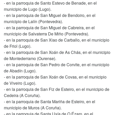
- en la parroquia de Santo Estevo de Benade, en el
municipio de Lugo (Lugo).
- en la parroquia de San Miguel de Bendoiro, en el
municipio de Lalín (Pontevedra).
- en la parroquia de San Miguel de Cabreira, en el
municipio de Salvaterra De Miño (Pontevedra).
- en la parroquia de San Xiao de Carballo, en el municipio
de Friol (Lugo).
- en la parroquia de San Xoán de As Chás, en el municipio
de Montederramo (Ourense).
- en la parroquia de San Pedro de Corvite, en el municipio
de Abadín (Lugo).
- en la parroquia de San Xoán de Covas, en el municipio
de Viveiro (Lugo).
- en la parroquia de San Fiz de Esteiro, en el municipio de
Cedeira (A Coruña).
- en la parroquia de Santa Mariña de Esteiro, en el
municipio de Muros (A Coruña).
- en la parroquia de Santa Uxía de O Ézaro, en el