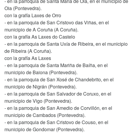
- en la parroquia de Santa María de Oia, en el municipio de
Oia (Pontevedra).
con la grafía Laxes de Orro
- en la parroquia de San Cristovo das Viñas, en el
municipio de A Coruña (A Coruña).
con la grafía As Laxes do Castelo
- en la parroquia de Santa Uxía de Ribeira, en el municipio
de Ribeira (A Coruña).
con la grafía As Laxes
- en la parroquia de Santa Mariña de Baíña, en el
municipio de Baiona (Pontevedra).
- en la parroquia de San Xosé de Chandebrito, en el
municipio de Nigrán (Pontevedra).
- en la parroquia de San Salvador de Coruxo, en el
municipio de Vigo (Pontevedra).
- en la parroquia de San Amedio de Corvillón, en el
municipio de Cambados (Pontevedra).
- en la parroquia de San Cristovo de Couso, en el
municipio de Gondomar (Pontevedra).