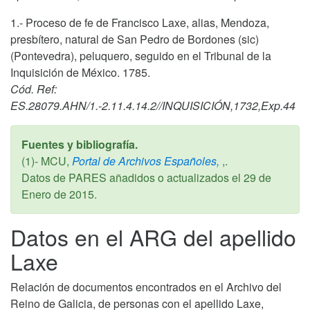
1.- Proceso de fe de Francisco Laxe, alias, Mendoza,
presbítero, natural de San Pedro de Bordones (sic)
(Pontevedra), peluquero, seguido en el Tribunal de la
Inquisición de México. 1785.
Cód. Ref:
ES.28079.AHN/1.-2.11.4.14.2//INQUISICIÓN,1732,Exp.44
Fuentes y bibliografía.
(1)- MCU,
Portal de Archivos Españoles,
,.
Datos de PARES añadidos o actualizados el
29 de
Enero de 2015
.
Datos en el ARG del apellido
Laxe
Relación de documentos encontrados en el Archivo del
Reino de Galicia, de personas con el apellido Laxe,