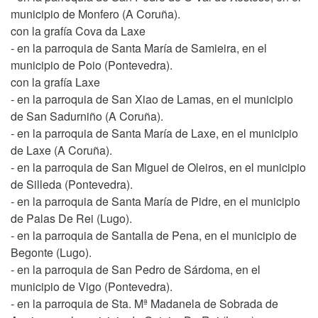
municipio de Monfero (A Coruña).
con la grafía Cova da Laxe
- en la parroquia de Santa María de Samieira, en el
municipio de Poio (Pontevedra).
con la grafía Laxe
- en la parroquia de San Xiao de Lamas, en el municipio
de San Sadurniño (A Coruña).
- en la parroquia de Santa María de Laxe, en el municipio
de Laxe (A Coruña).
- en la parroquia de San Miguel de Oleiros, en el municipio
de Silleda (Pontevedra).
- en la parroquia de Santa María de Pidre, en el municipio
de Palas De Rei (Lugo).
- en la parroquia de Santalla de Pena, en el municipio de
Begonte (Lugo).
- en la parroquia de San Pedro de Sárdoma, en el
municipio de Vigo (Pontevedra).
- en la parroquia de Sta. Mª Madanela de Sobrada de