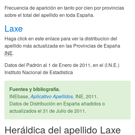
Frecuencia de aparición en tanto por cien por provincias
sobre el total del apellido en toda España.
Laxe
Haga click en este enlace para ver la distribucion del
apellido más actualizada en las Provincias de España
INE
.
Datos del Padrón al 1 de Enero de 2011, en el (I.N.E.)
Instituto Nacional de Estadistica
Fuentes y bibliografía.
INEbase,
Aplicativo Apellidos,
INE,
2011
.
Datos de Distribución en España añadidos o
actualizados el
31 de Julio de 2011
.
Heráldica del apellido Laxe