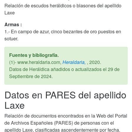
Relación de escudos heráldicos o blasones del apellido
Laxe
Armas :
1.- En campo de azur, cinco bezantes de oro puestos en
sotuer.
Fuentes y bibliografía.
(1)- www.heraldaria.com,
Heraldaria,
,
2020
.
Datos de Heráldica añadidos o actualizados el
29 de
Septiembre de 2024
.
Datos en PARES del apellido
Laxe
Relación de documentos encontrados en la Web del Portal
de Archivos Españoles (PARES) de personas con el
apellido Laxe, clasificadas ascendentemente por fecha.