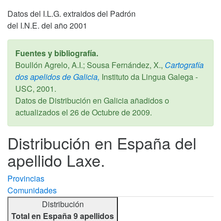
Datos del I.L.G. extraidos del Padrón
del I.N.E. del año 2001
Fuentes y bibliografía.
Boullón Agrelo, A.I.; Sousa Fernández, X.,
Cartografía
dos apelidos de Galicia,
Instituto da Lingua Galega -
USC,
2001
.
Datos de Distribución en Galicia añadidos o
actualizados el
26 de Octubre de 2009
.
Distribución en España del
apellido Laxe.
Provincias
Comunidades
Distribución
Total en España 9 apellidos