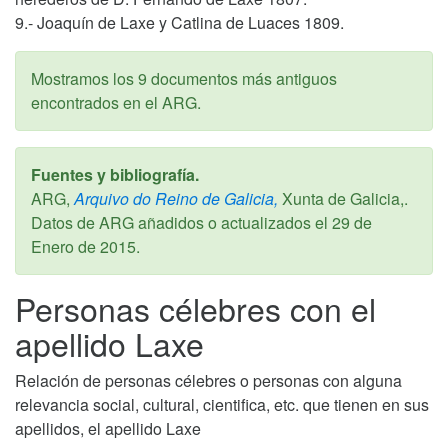
9.- Joaquín de Laxe y Catlina de Luaces 1809.
Mostramos los 9 documentos más antiguos
encontrados en el ARG.
Fuentes y bibliografía.
ARG,
Arquivo do Reino de Galicia,
Xunta de Galicia,.
Datos de ARG añadidos o actualizados el
29 de
Enero de 2015
.
Personas célebres con el
apellido Laxe
Relación de personas célebres o personas con alguna
relevancia social, cultural, cientifica, etc. que tienen en sus
apellidos, el apellido Laxe