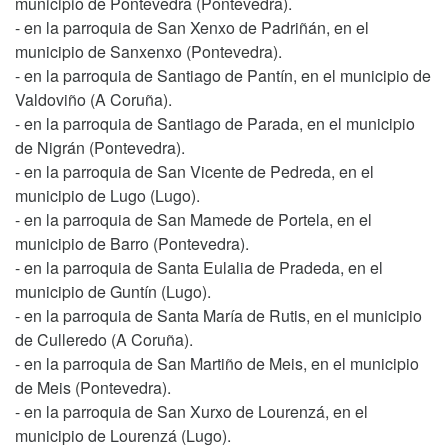
municipio de Pontevedra (Pontevedra).
- en la parroquia de San Xenxo de Padriñán, en el
municipio de Sanxenxo (Pontevedra).
- en la parroquia de Santiago de Pantín, en el municipio de
Valdoviño (A Coruña).
- en la parroquia de Santiago de Parada, en el municipio
de Nigrán (Pontevedra).
- en la parroquia de San Vicente de Pedreda, en el
municipio de Lugo (Lugo).
- en la parroquia de San Mamede de Portela, en el
municipio de Barro (Pontevedra).
- en la parroquia de Santa Eulalia de Pradeda, en el
municipio de Guntín (Lugo).
- en la parroquia de Santa María de Rutis, en el municipio
de Culleredo (A Coruña).
- en la parroquia de San Martiño de Meis, en el municipio
de Meis (Pontevedra).
- en la parroquia de San Xurxo de Lourenzá, en el
municipio de Lourenzá (Lugo).