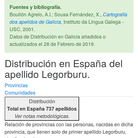
Fuentes y bibliografía.
Boullón Agrelo, A.I.; Sousa Fernández, X.,
Cartografía
dos apelidos de Galicia,
Instituto da Lingua Galega -
USC,
2001
.
Datos de Distribución en Galicia añadidos o
actualizados el
28 de Febrero de 2019
.
Distribución en España del
apellido Legorburu.
Provincias
Comunidades
Distribución
Total en España 737 apellidos
Ver notas metodológicas.
Relación de provincias con las personas, nacidas en dicha
provincia, que tienen solo de primer apellido Legorburu,