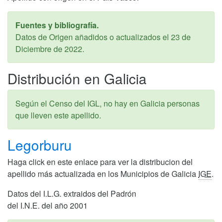
Fuentes y bibliografía.
Datos de Origen añadidos o actualizados el
23 de
Diciembre de 2022
.
Distribución en Galicia
Según el Censo del IGL, no hay en Galicia personas
que lleven este apellido.
Legorburu
Haga click en este enlace para ver la distribucion del
apellido más actualizada en los Municipios de Galicia
IGE
.
Datos del I.L.G. extraidos del Padrón
del I.N.E. del año 2001