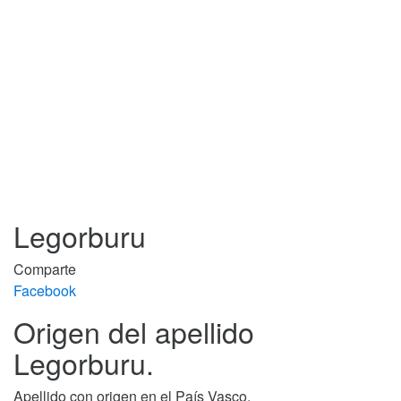
Legorburu
Comparte
Facebook
Origen del apellido
Legorburu.
Apellido con origen en el País Vasco.