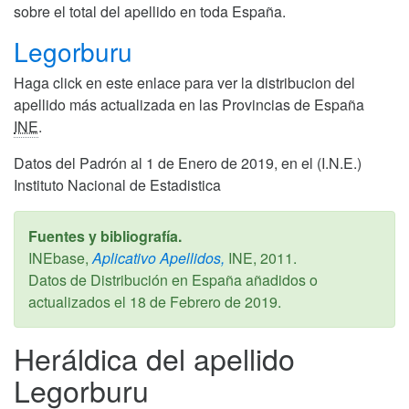
sobre el total del apellido en toda España.
Legorburu
Haga click en este enlace para ver la distribucion del
apellido más actualizada en las Provincias de España
INE
.
Datos del Padrón al 1 de Enero de 2019, en el (I.N.E.)
Instituto Nacional de Estadistica
Fuentes y bibliografía.
INEbase,
Aplicativo Apellidos,
INE,
2011
.
Datos de Distribución en España añadidos o
actualizados el
18 de Febrero de 2019
.
Heráldica del apellido
Legorburu