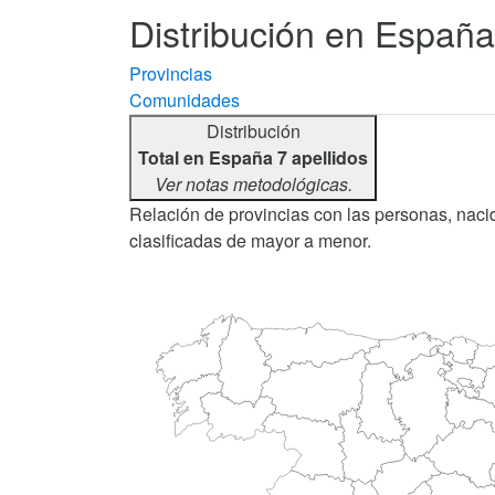
Distribución en España 
Provincias
Comunidades
Distribución
Total en España 7 apellidos
Ver notas metodológicas.
Relación de provincias con las personas, nacid
clasificadas de mayor a menor.