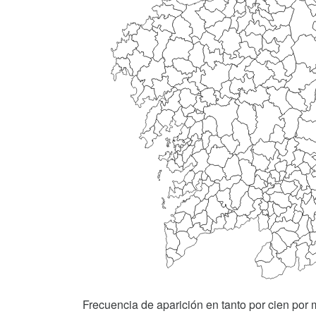
Frecuencia de aparición en tanto por cien por m