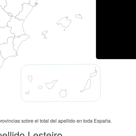
rovincias sobre el total del apellido en toda España.
ellido Lesteiro