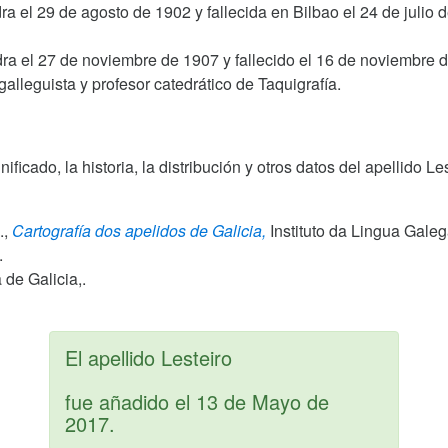
a el 29 de agosto de 1902 y fallecida en Bilbao el 24 de julio 
ra el 27 de noviembre de 1907 y fallecido el 16 de noviembre 
 galleguista y profesor catedrático de Taquigrafía.
gnificado, la historia, la distribución y otros datos del apellido
.,
Cartografía dos apelidos de Galicia,
Instituto da Lingua Gale
.
de Galicia,.
El apellido Lesteiro
fue añadido el
13 de Mayo de
2017
.