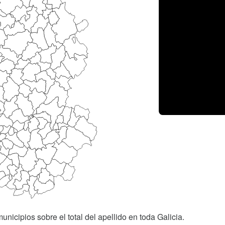
unicipios sobre el total del apellido en toda Galicia.