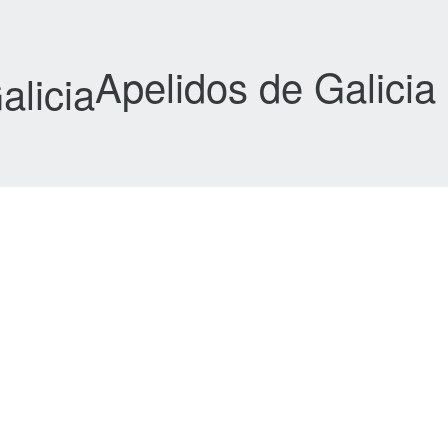
Apelidos de Galicia