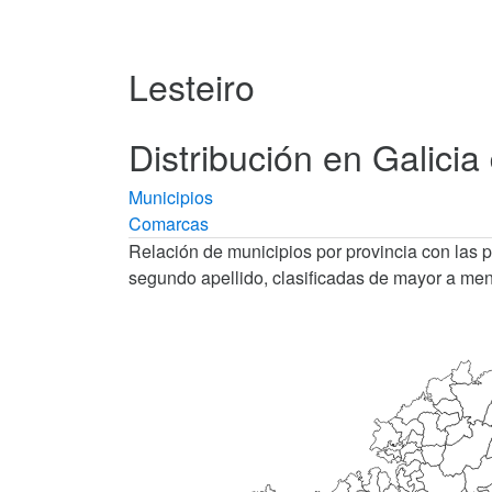
Lesteiro
Distribución en Galicia 
Municipios
Comarcas
Relación de municipios por provincia con las 
segundo apellido, clasificadas de mayor a men